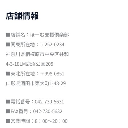
店舗情報
■店舗名：ほーむ支援倶楽部
■関東所在地：〒252-0234
神奈川県相模原市中央区共和
4-3-18LM鹿沼公園205
■東北所在地：〒998-0851
山形県酒田市東大町1-48-29
■電話番号：042-730-5631
■FAX番号：042-730-5632
■営業時間：8：00～20：00