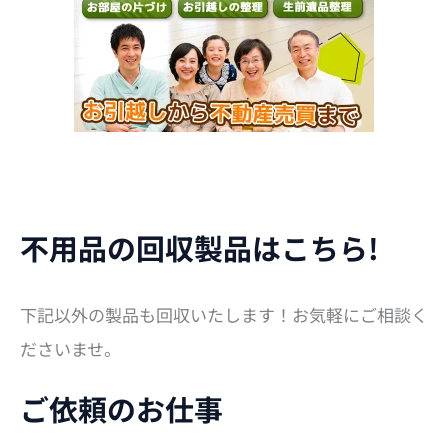
不用品の回収製品はこちら!
下記以外の製品も回収いたします！お気軽にご相談く
ださいませ。
ご依頼のお仕事