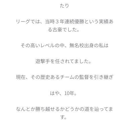
たり
リーグでは、当時３年連続優勝という実績あ
る古豪でした。
その高いレベルの中、無名校出身の私は
遊撃手を任されてました。
現在、その歴史あるチームの監督を引き継ぎ
はや、10年。
なんとか勝ち越せるかどうかの道を辿ってま
す。