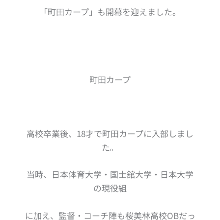
「町田カープ」も開幕を迎えました。
町田カープ
高校卒業後、18才で町田カープに入部しまし
た。
当時、日本体育大学・国士舘大学・日本大学
の現役組
に加え、監督・コーチ陣も桜美林高校OBだっ