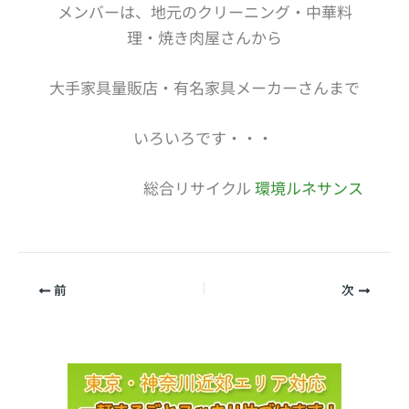
メンバーは、地元のクリーニング・中華料
理・焼き肉屋さんから
大手家具量販店・有名家具メーカーさんまで
いろいろです・・・
総合リサイクル
環境ルネサンス
前
次