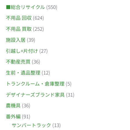
■総合リサイクル
(550)
不用品 回収
(624)
不用品 買取
(252)
施設入居
(39)
引越し+片付け
(27)
不動産売買
(36)
生前・遺品整理
(12)
トランクルーム・倉庫整理
(5)
デザイナーズブランド家具
(31)
農機具
(36)
番外編
(91)
サンバートラック
(13)