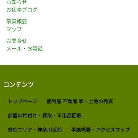
お知らせ
お仕事ブログ
事業概要
マップ
お問合せ
メール・お電話
コンテンツ
トップページ
便利屋 不動産 家・土地の売買
部屋の片付け・買取・不用品回収
対応エリア・神奈川近郊
事業概要・アクセスマップ