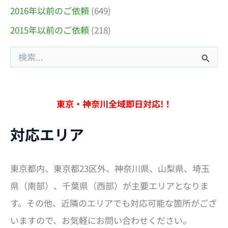
2016年以前のご依頼
(649)
2015年以前のご依頼
(218)
検
索
対
象
:
東京・神奈川全域即日対応!！
対応エリア
東京都内、東京都23区外、神奈川県、山梨県、埼玉
県（南部）、千葉県（西部）が主要エリアとなりま
す。その他、近隣のエリアでも対応可能な箇所がござ
いますので、お気軽にお問い合わせください。