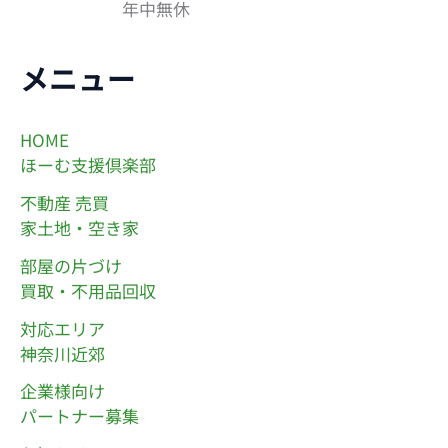
年中無休
メニュー
HOME
ほーむ支援倶楽部
不動産 売買
家土地・空き家
部屋の片づけ
買取・不用品回収
対応エリア
神奈川近郊
企業様向け
パートナー募集