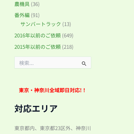
農機具
(36)
番外編
(91)
サンバートラック
(13)
2016年以前のご依頼
(649)
2015年以前のご依頼
(218)
検
索
対
象
:
東京・神奈川全域即日対応!！
対応エリア
東京都内、東京都23区外、神奈川