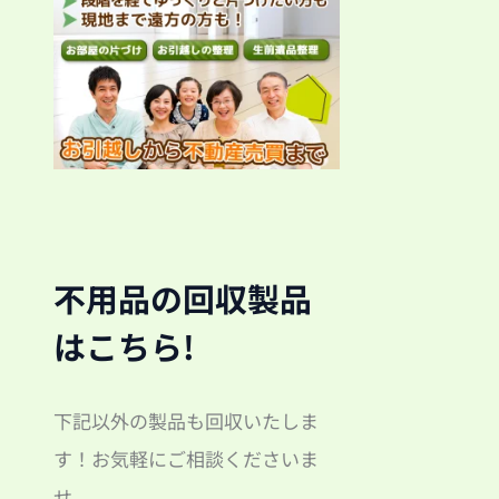
不用品の回収製品
はこちら!
下記以外の製品も回収いたしま
す！お気軽にご相談くださいま
せ。