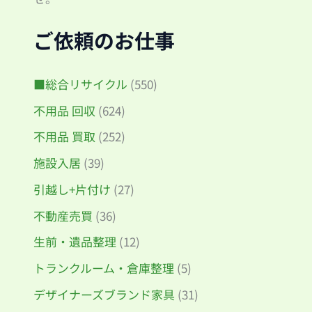
ご依頼のお仕事
■総合リサイクル
(550)
不用品 回収
(624)
不用品 買取
(252)
施設入居
(39)
引越し+片付け
(27)
不動産売買
(36)
生前・遺品整理
(12)
トランクルーム・倉庫整理
(5)
デザイナーズブランド家具
(31)