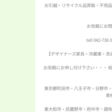
お引越・リサイクル品買取・不用品回
お気軽にお
tell 042-730-
【デザイナーズ家具・冷蔵庫・洗
お気軽にお申し付け下さい・・・ 
東京都町田市・八王子市・日野市
青
東大和市・武蔵野市・府中市・調