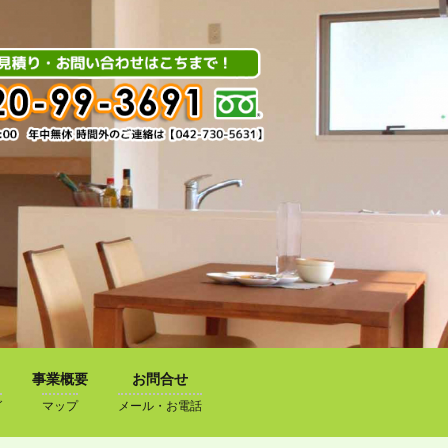
事業概要
お問合せ
グ
マップ
メール・お電話