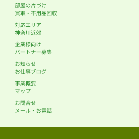
部屋の片づけ
買取・不用品回収
対応エリア
神奈川近郊
企業様向け
パートナー募集
お知らせ
お仕事ブログ
事業概要
マップ
お問合せ
メール・お電話