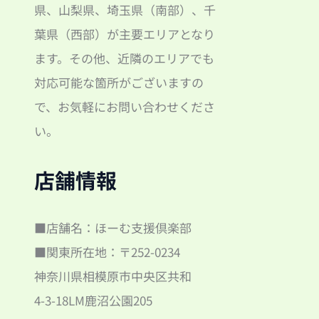
県、山梨県、埼玉県（南部）、千
葉県（西部）が主要エリアとなり
ます。その他、近隣のエリアでも
対応可能な箇所がございますの
で、お気軽にお問い合わせくださ
い。
店舗情報
■店舗名：ほーむ支援倶楽部
■関東所在地：〒252-0234
神奈川県相模原市中央区共和
4-3-18LM鹿沼公園205