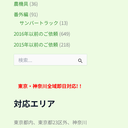
農機具
(36)
番外編
(91)
サンバートラック
(13)
2016年以前のご依頼
(649)
2015年以前のご依頼
(218)
検
索
対
象
:
東京・神奈川全域即日対応!！
対応エリア
東京都内、東京都23区外、神奈川