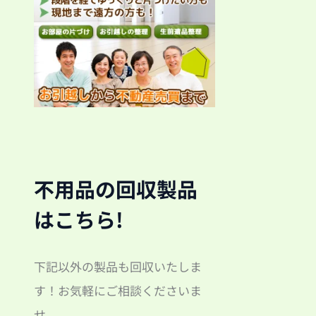
不用品の回収製品
はこちら!
下記以外の製品も回収いたしま
す！お気軽にご相談くださいま
せ。