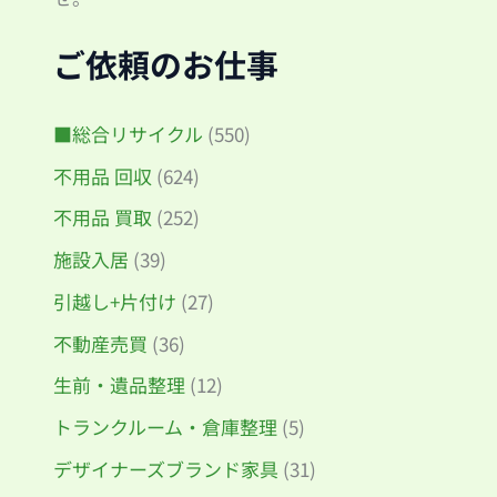
ご依頼のお仕事
■総合リサイクル
(550)
不用品 回収
(624)
不用品 買取
(252)
施設入居
(39)
引越し+片付け
(27)
不動産売買
(36)
生前・遺品整理
(12)
トランクルーム・倉庫整理
(5)
デザイナーズブランド家具
(31)