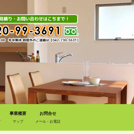
事業概要
お問合せ
グ
マップ
メール・お電話