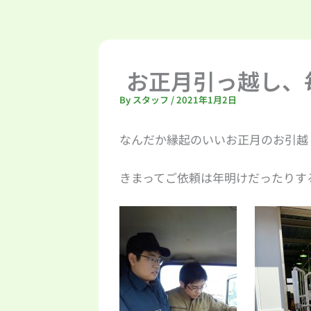
お正月引っ越し、
By
スタッフ
/
2021年1月2日
なんだか縁起のいいお正月のお引越
きまってご依頼は年明けだったりす