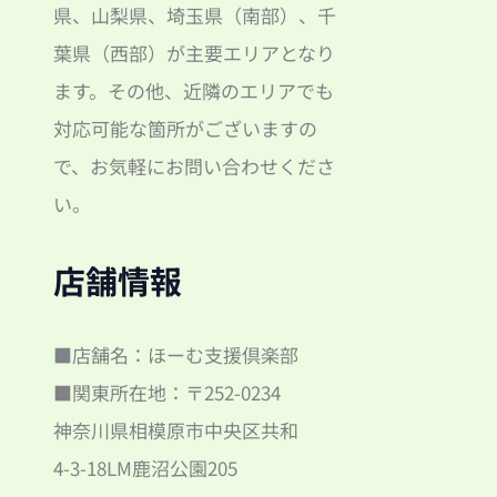
県、山梨県、埼玉県（南部）、千
葉県（西部）が主要エリアとなり
ます。その他、近隣のエリアでも
対応可能な箇所がございますの
で、お気軽にお問い合わせくださ
い。
店舗情報
■店舗名：ほーむ支援倶楽部
■関東所在地：〒252-0234
神奈川県相模原市中央区共和
4-3-18LM鹿沼公園205