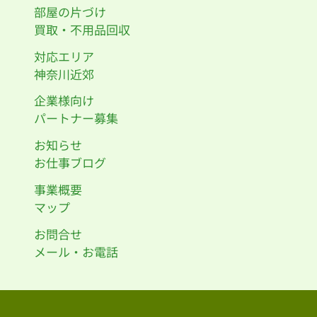
部屋の片づけ
買取・不用品回収
対応エリア
神奈川近郊
企業様向け
パートナー募集
お知らせ
お仕事ブログ
事業概要
マップ
お問合せ
メール・お電話