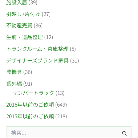
施設入居
(39)
引越し+片付け
(27)
不動産売買
(36)
生前・遺品整理
(12)
トランクルーム・倉庫整理
(5)
デザイナーズブランド家具
(31)
農機具
(36)
番外編
(91)
サンバートラック
(13)
2016年以前のご依頼
(649)
2015年以前のご依頼
(218)
検