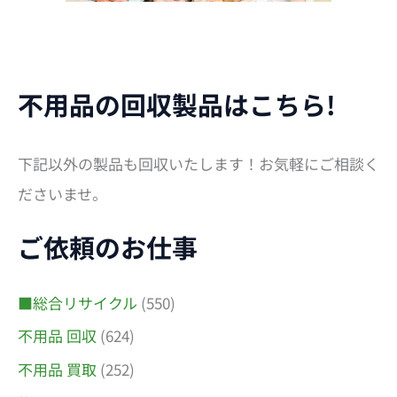
不用品の回収製品はこちら!
下記以外の製品も回収いたします！お気軽にご相談く
ださいませ。
ご依頼のお仕事
■総合リサイクル
(550)
不用品 回収
(624)
不用品 買取
(252)