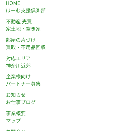
HOME
ほーむ支援倶楽部
不動産 売買
家土地・空き家
部屋の片づけ
買取・不用品回収
対応エリア
神奈川近郊
企業様向け
パートナー募集
お知らせ
お仕事ブログ
事業概要
マップ