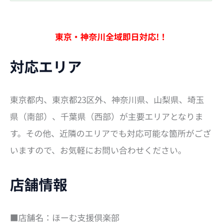
索
対
象
:
東京・神奈川全域即日対応!！
対応エリア
東京都内、東京都23区外、神奈川県、山梨県、埼玉
県（南部）、千葉県（西部）が主要エリアとなりま
す。その他、近隣のエリアでも対応可能な箇所がござ
いますので、お気軽にお問い合わせください。
店舗情報
■店舗名：ほーむ支援倶楽部