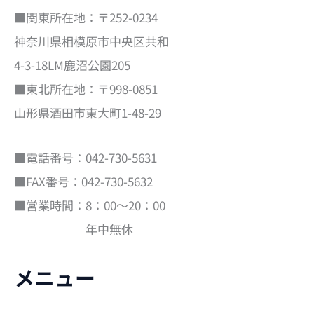
■関東所在地：〒252-0234
神奈川県相模原市中央区共和
4-3-18LM鹿沼公園205
■東北所在地：〒998-0851
山形県酒田市東大町1-48-29
■電話番号：042-730-5631
■FAX番号：042-730-5632
■営業時間：8：00～20：00
年中無休
メニュー