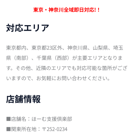
象
:
東京・神奈川全域即日対応!！
対応エリア
東京都内、東京都23区外、神奈川県、山梨県、埼玉
県（南部）、千葉県（西部）が主要エリアとなりま
す。その他、近隣のエリアでも対応可能な箇所がござ
いますので、お気軽にお問い合わせください。
店舗情報
■店舗名：ほーむ支援倶楽部
■関東所在地：〒252-0234