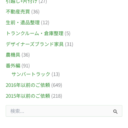
引越し+片付け
(27)
不動産売買
(36)
生前・遺品整理
(12)
トランクルーム・倉庫整理
(5)
デザイナーズブランド家具
(31)
農機具
(36)
番外編
(91)
サンバートラック
(13)
2016年以前のご依頼
(649)
2015年以前のご依頼
(218)
検
索
対