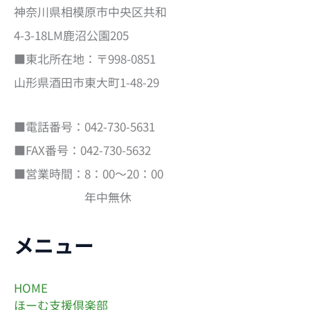
神奈川県相模原市中央区共和
4-3-18LM鹿沼公園205
■東北所在地：〒998-0851
山形県酒田市東大町1-48-29
■電話番号：042-730-5631
■FAX番号：042-730-5632
■営業時間：8：00～20：00
年中無休
メニュー
HOME
ほーむ支援倶楽部