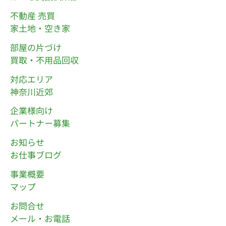
不動産 売買
家土地・空き家
部屋の片づけ
買取・不用品回収
対応エリア
神奈川近郊
企業様向け
パートナー募集
お知らせ
お仕事ブログ
事業概要
マップ
お問合せ
メール・お電話