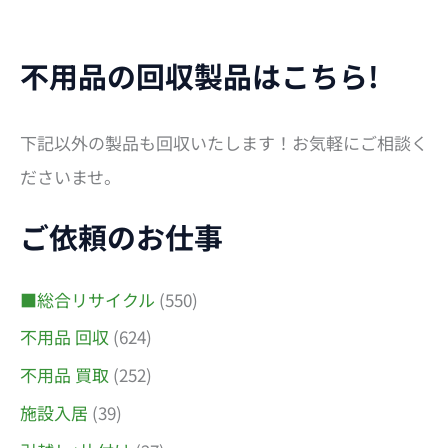
不用品の回収製品はこちら!
下記以外の製品も回収いたします！お気軽にご相談く
ださいませ。
ご依頼のお仕事
■総合リサイクル
(550)
不用品 回収
(624)
不用品 買取
(252)
施設入居
(39)