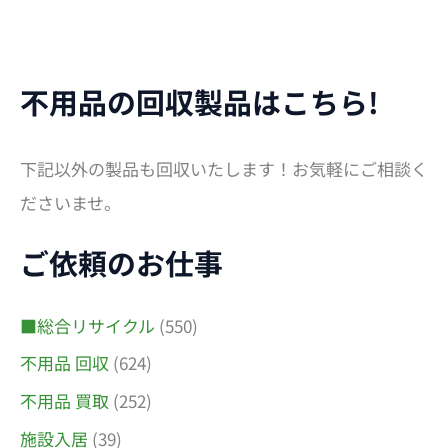
不用品の回収製品はこちら!
下記以外の製品も回収いたします！お気軽にご相談く
ださいませ。
ご依頼のお仕事
■総合リサイクル
(550)
不用品 回収
(624)
不用品 買取
(252)
施設入居
(39)