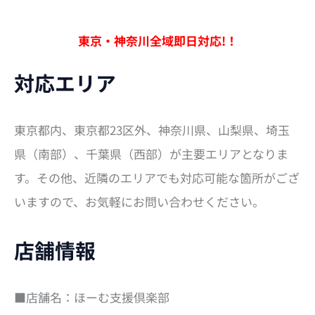
対
象
:
東京・神奈川全域即日対応!！
対応エリア
東京都内、東京都23区外、神奈川県、山梨県、埼玉
県（南部）、千葉県（西部）が主要エリアとなりま
す。その他、近隣のエリアでも対応可能な箇所がござ
いますので、お気軽にお問い合わせください。
店舗情報
■店舗名：ほーむ支援倶楽部