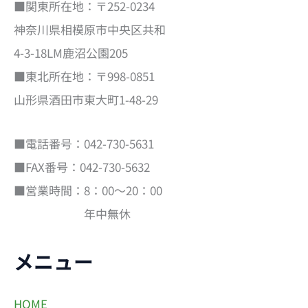
■関東所在地：〒252-0234
神奈川県相模原市中央区共和
4-3-18LM鹿沼公園205
■東北所在地：〒998-0851
山形県酒田市東大町1-48-29
■電話番号：042-730-5631
■FAX番号：042-730-5632
■営業時間：8：00～20：00
年中無休
メニュー
HOME