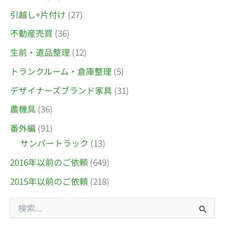
引越し+片付け
(27)
不動産売買
(36)
生前・遺品整理
(12)
トランクルーム・倉庫整理
(5)
デザイナーズブランド家具
(31)
農機具
(36)
番外編
(91)
サンバートラック
(13)
2016年以前のご依頼
(649)
2015年以前のご依頼
(218)
検
索