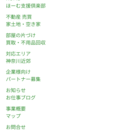
ほーむ支援倶楽部
不動産 売買
家土地・空き家
部屋の片づけ
買取・不用品回収
対応エリア
神奈川近郊
企業様向け
パートナー募集
お知らせ
お仕事ブログ
事業概要
マップ
お問合せ