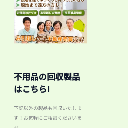
不用品の回収製品
はこちら!
下記以外の製品も回収いたしま
す！お気軽にご相談くださいま
せ。