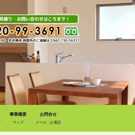
事業概要
お問合せ
グ
マップ
メール・お電話