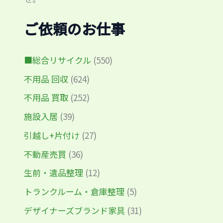
ご依頼のお仕事
■総合リサイクル
(550)
不用品 回収
(624)
不用品 買取
(252)
施設入居
(39)
引越し+片付け
(27)
不動産売買
(36)
生前・遺品整理
(12)
トランクルーム・倉庫整理
(5)
デザイナーズブランド家具
(31)