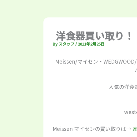
洋食器買い取り！
By
スタッフ
/
2011年2月25日
Meissen/マイセン・WEDGWOOD
人気の洋食
west
Meissen マイセンの買い取りは→