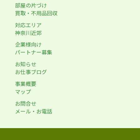
部屋の片づけ
買取・不用品回収
対応エリア
神奈川近郊
企業様向け
パートナー募集
お知らせ
お仕事ブログ
事業概要
マップ
お問合せ
メール・お電話