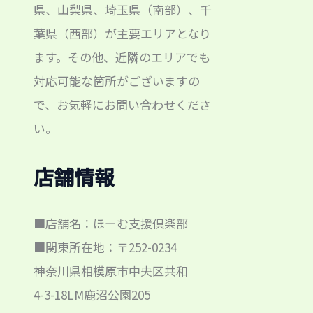
県、山梨県、埼玉県（南部）、千
葉県（西部）が主要エリアとなり
ます。その他、近隣のエリアでも
対応可能な箇所がございますの
で、お気軽にお問い合わせくださ
い。
店舗情報
■店舗名：ほーむ支援倶楽部
■関東所在地：〒252-0234
神奈川県相模原市中央区共和
4-3-18LM鹿沼公園205