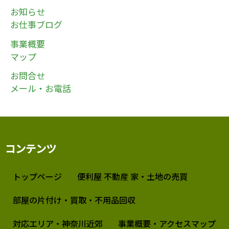
お知らせ
お仕事ブログ
事業概要
マップ
お問合せ
メール・お電話
コンテンツ
トップページ
便利屋 不動産 家・土地の売買
部屋の片付け・買取・不用品回収
対応エリア・神奈川近郊
事業概要・アクセスマップ