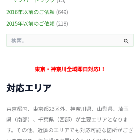
2016年以前のご依頼
(649)
2015年以前のご依頼
(218)
検
索
対
象
:
東京・神奈川全域即日対応!！
対応エリア
東京都内、東京都23区外、神奈川県、山梨県、埼玉
県（南部）、千葉県（西部）が主要エリアとなりま
す。その他、近隣のエリアでも対応可能な箇所がござ