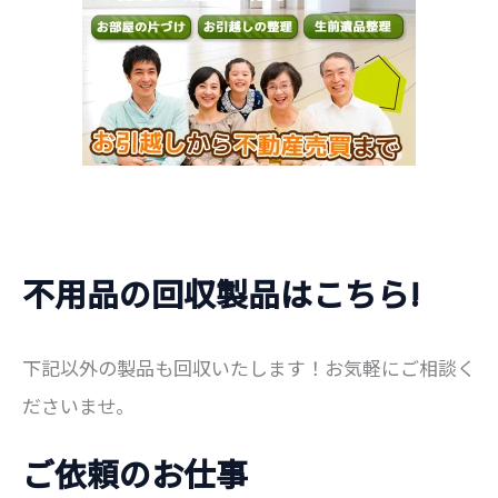
不用品の回収製品はこちら!
下記以外の製品も回収いたします！お気軽にご相談く
ださいませ。
ご依頼のお仕事