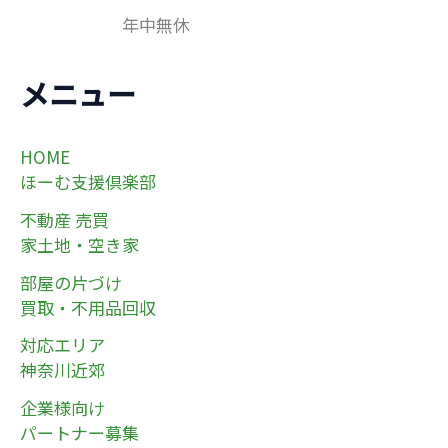
年中無休
メニュー
HOME
ほーむ支援倶楽部
不動産 売買
家土地・空き家
部屋の片づけ
買取・不用品回収
対応エリア
神奈川近郊
企業様向け
パートナー募集