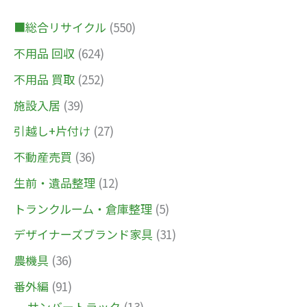
■総合リサイクル
(550)
不用品 回収
(624)
不用品 買取
(252)
施設入居
(39)
引越し+片付け
(27)
不動産売買
(36)
生前・遺品整理
(12)
トランクルーム・倉庫整理
(5)
デザイナーズブランド家具
(31)
農機具
(36)
番外編
(91)
サンバートラック
(13)