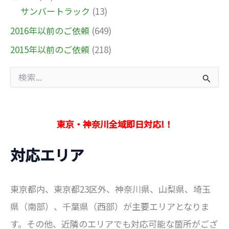
サンバートラック
(13)
2016年以前のご依頼
(649)
2015年以前のご依頼
(218)
検
索
対
象
:
東京・神奈川全域即日対応!！
対応エリア
東京都内、東京都23区外、神奈川県、山梨県、埼玉
県（南部）、千葉県（西部）が主要エリアとなりま
す。その他、近隣のエリアでも対応可能な箇所がござ