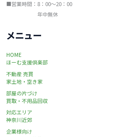
■営業時間：8：00～20：00
年中無休
メニュー
HOME
ほーむ支援倶楽部
不動産 売買
家土地・空き家
部屋の片づけ
買取・不用品回収
対応エリア
神奈川近郊
企業様向け