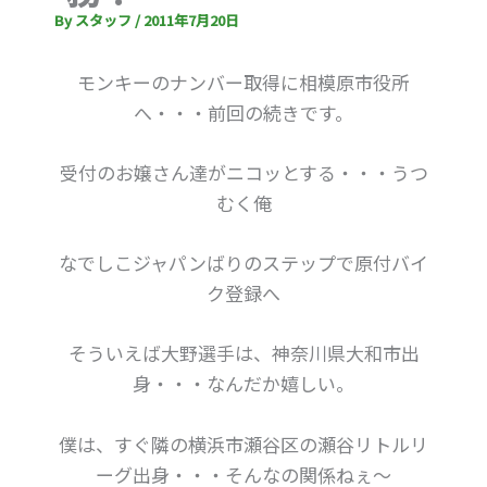
By
スタッフ
/
2011年7月20日
モンキーのナンバー取得に相模原市役所
へ・・・前回の続きです。
受付のお嬢さん達がニコッとする・・・うつ
むく俺
なでしこジャパンばりのステップで原付バイ
ク登録へ
そういえば大野選手は、神奈川県大和市出
身・・・なんだか嬉しい。
僕は、すぐ隣の横浜市瀬谷区の瀬谷リトルリ
ーグ出身・・・そんなの関係ねぇ～