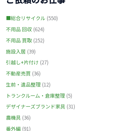
■総合リサイクル
(550)
不用品 回収
(624)
不用品 買取
(252)
施設入居
(39)
引越し+片付け
(27)
不動産売買
(36)
生前・遺品整理
(12)
トランクルーム・倉庫整理
(5)
デザイナーズブランド家具
(31)
農機具
(36)
番外編
(91)