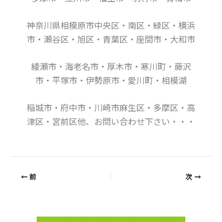
神奈川県相模原市中央区・南区・緑区・横浜
市・瀬谷区・旭区・青葉区・座間市・大和市
綾瀬市・海老名市・厚木市・寒川町・藤沢
市・平塚市・伊勢原市・愛川町・相模湖
稲城市・府中市・川崎市麻生区・多摩区・高
津区・宮前区他、お問い合わせ下さい・・・
前
次