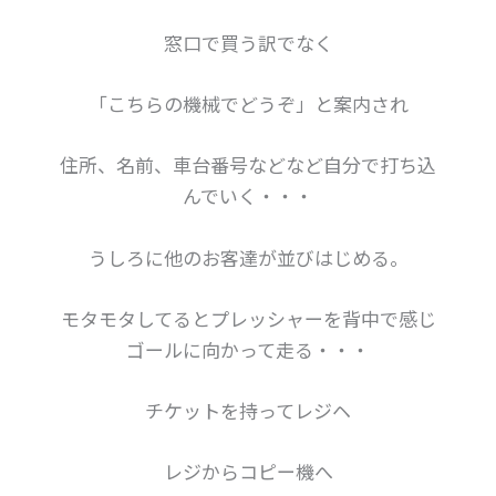
窓口で買う訳でなく
「こちらの機械でどうぞ」と案内され
住所、名前、車台番号などなど自分で打ち込
んでいく・・・
うしろに他のお客達が並びはじめる。
モタモタしてるとプレッシャーを背中で感じ
ゴールに向かって走る・・・
チケットを持ってレジヘ
レジからコピー機へ