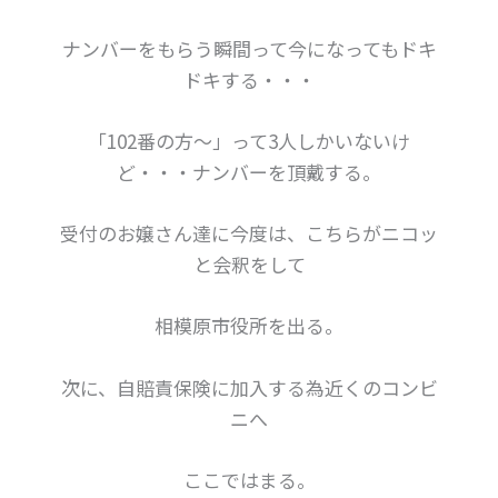
ナンバーをもらう瞬間って今になってもドキ
ドキする・・・
「102番の方～」って3人しかいないけ
ど・・・ナンバーを頂戴する。
受付のお嬢さん達に今度は、こちらがニコッ
と会釈をして
相模原市役所を出る。
次に、自賠責保険に加入する為近くのコンビ
ニへ
ここではまる。