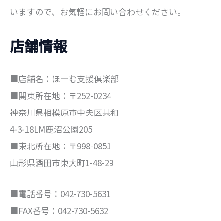
いますので、お気軽にお問い合わせください。
店舗情報
■店舗名：ほーむ支援倶楽部
■関東所在地：〒252-0234
神奈川県相模原市中央区共和
4-3-18LM鹿沼公園205
■東北所在地：〒998-0851
山形県酒田市東大町1-48-29
■電話番号：042-730-5631
■FAX番号：042-730-5632