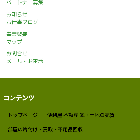
パートナー募集
お知らせ
お仕事ブログ
事業概要
マップ
お問合せ
メール・お電話
コンテンツ
トップページ
便利屋 不動産 家・土地の売買
部屋の片付け・買取・不用品回収