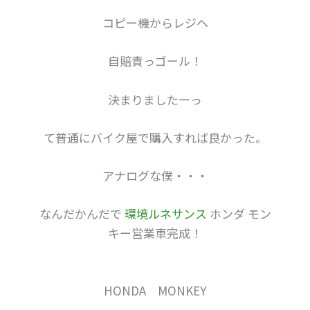
コピー機からレジヘ
自賠責っゴール！
決まりましたーっ
て普通にバイク屋で購入すれば良かった。
アナログな僕・・・
なんだかんだで
環境ルネサンス
ホンダ モン
キー営業車完成！
HONDA MONKEY