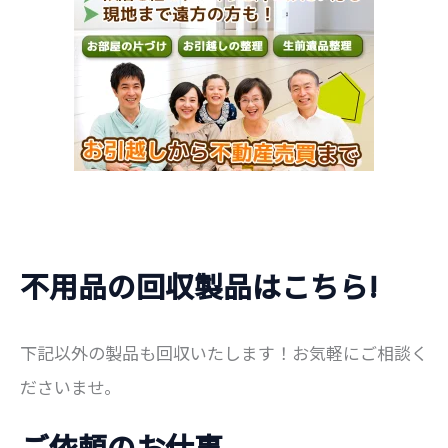
不用品の回収製品はこちら!
下記以外の製品も回収いたします！お気軽にご相談く
ださいませ。
ご依頼のお仕事