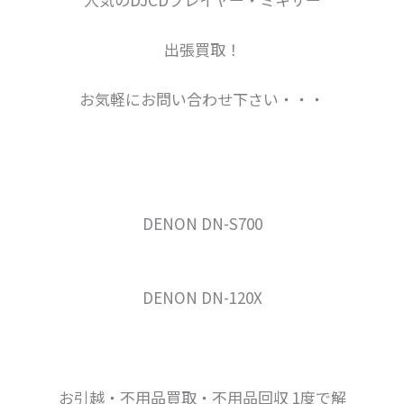
出張買取！
お気軽にお問い合わせ下さい・・・
DENON DN-S700
DENON DN-120X
お引越・不用品買取・不用品回収 1度で解