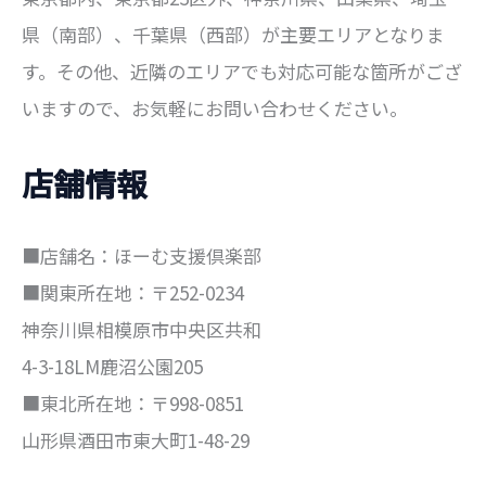
県（南部）、千葉県（西部）が主要エリアとなりま
す。その他、近隣のエリアでも対応可能な箇所がござ
いますので、お気軽にお問い合わせください。
店舗情報
■店舗名：ほーむ支援倶楽部
■関東所在地：〒252-0234
神奈川県相模原市中央区共和
4-3-18LM鹿沼公園205
■東北所在地：〒998-0851
山形県酒田市東大町1-48-29