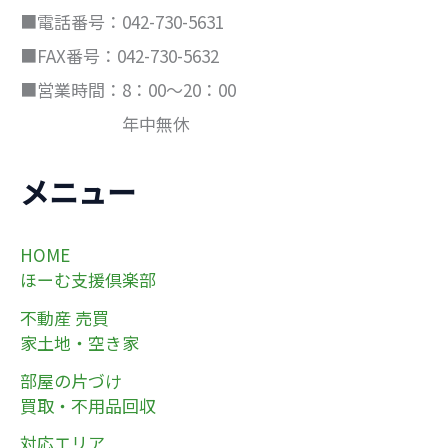
■電話番号：042-730-5631
■FAX番号：042-730-5632
■営業時間：8：00～20：00
年中無休
メニュー
HOME
ほーむ支援倶楽部
不動産 売買
家土地・空き家
部屋の片づけ
買取・不用品回収
対応エリア