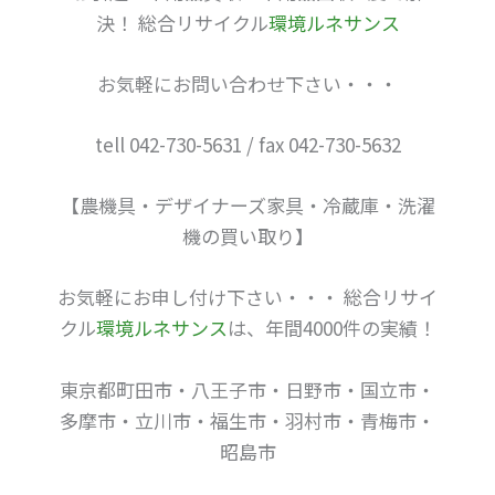
決！ 総合リサイクル
環境ルネサンス
お気軽にお問い合わせ下さい・・・
tell 042-730-5631 / fax 042-730-5632
【農機具・デザイナーズ家具・冷蔵庫・洗濯
機の買い取り】
お気軽にお申し付け下さい・・・ 総合リサイ
クル
環境ルネサンス
は、年間4000件の実績！
東京都町田市・八王子市・日野市・国立市・
多摩市・立川市・福生市・羽村市・青梅市・
昭島市