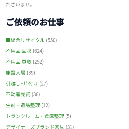
ださいませ。
ご依頼のお仕事
■総合リサイクル
(550)
不用品 回収
(624)
不用品 買取
(252)
施設入居
(39)
引越し+片付け
(27)
不動産売買
(36)
生前・遺品整理
(12)
トランクルーム・倉庫整理
(5)
デザイナーズブランド家具
(31)