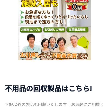
不用品の回収製品はこちら!
下記以外の製品も回収いたします！お気軽にご相談く