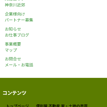
神奈川近郊
企業様向け
パートナー募集
お知らせ
お仕事ブログ
事業概要
マップ
お問合せ
メール・お電話
コンテンツ
トップページ
便利屋 不動産 家・土地の売買