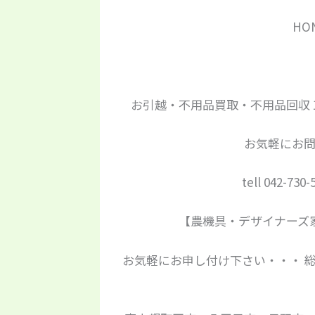
HO
お引越・不用品買取・不用品回収 
お気軽にお
tell 042-730-
【農機具・デザイナーズ
お気軽にお申し付け下さい・・・ 