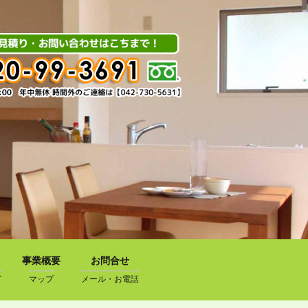
事業概要
お問合せ
グ
マップ
メール・お電話