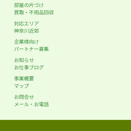
部屋の片づけ
買取・不用品回収
対応エリア
神奈川近郊
企業様向け
パートナー募集
お知らせ
お仕事ブログ
事業概要
マップ
お問合せ
メール・お電話