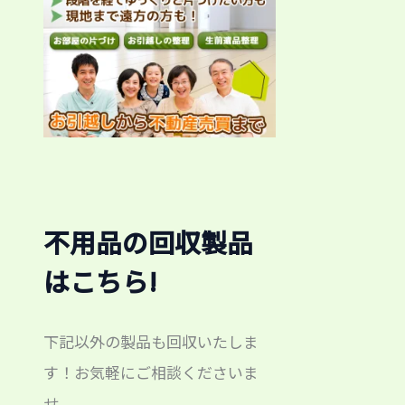
不用品の回収製品
はこちら!
下記以外の製品も回収いたしま
す！お気軽にご相談くださいま
せ。