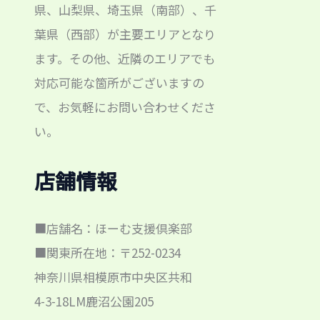
県、山梨県、埼玉県（南部）、千
葉県（西部）が主要エリアとなり
ます。その他、近隣のエリアでも
対応可能な箇所がございますの
で、お気軽にお問い合わせくださ
い。
店舗情報
■店舗名：ほーむ支援倶楽部
■関東所在地：〒252-0234
神奈川県相模原市中央区共和
4-3-18LM鹿沼公園205