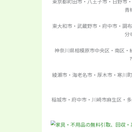
東京都町田市・八王子市・日野市
青
東大和市・武蔵野市・府中市・調
分
神奈川県相模原市中央区・南区・
綾瀬市・海老名市・厚木市・寒川
稲城市・府中市・川崎市麻生区・多