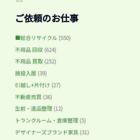
ご依頼のお仕事
■総合リサイクル
(550)
不用品 回収
(624)
不用品 買取
(252)
施設入居
(39)
引越し+片付け
(27)
不動産売買
(36)
生前・遺品整理
(12)
トランクルーム・倉庫整理
(5)
デザイナーズブランド家具
(31)