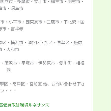
・国立市・多摩市・立川市・福生市・羽村市・
梅市・昭島市
布市・小平市・西東京市・三鷹市・下北沢・国
寺市・吉祥寺
緑区・横浜市・瀬谷区・旭区・青葉区・座間
市・大和市
町・藤沢市・平塚市・伊勢原市・愛川町・相模
湖
摩区・高津区・宮前区 他、お問い合わせ下さ
い・・・