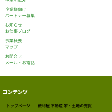
企業様向け
パートナー募集
お知らせ
お仕事ブログ
事業概要
マップ
お問合せ
メール・お電話
コンテンツ
トップページ
便利屋 不動産 家・土地の売買