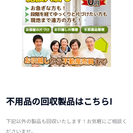
不用品の回収製品はこちら!
下記以外の製品も回収いたします！お気軽にご相談く
ださいませ。