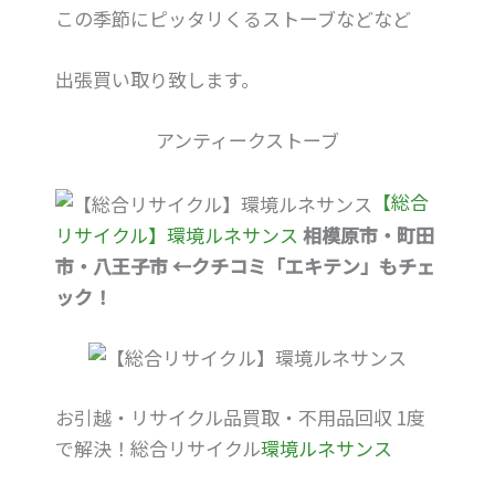
この季節にピッタリくるストーブなどなど
出張買い取り致します。
アンティークストーブ
【総合
リサイクル】環境ルネサンス
相模原市・町田
市・八王子市 ←クチコミ「エキテン」もチェ
ック！
お引越・リサイクル品買取・不用品回収 1度
で解決！総合リサイクル
環境ルネサンス