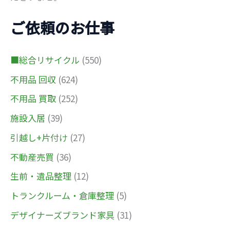
ご依頼のお仕事
■総合リサイクル
(550)
不用品 回収
(624)
不用品 買取
(252)
施設入居
(39)
引越し+片付け
(27)
不動産売買
(36)
生前・遺品整理
(12)
トランクルーム・倉庫整理
(5)
デザイナーズブランド家具
(31)