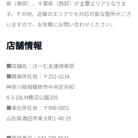
県（南部）、千葉県（西部）が主要エリアとなりま
す。その他、近隣のエリアでも対応可能な箇所がござ
いますので、お気軽にお問い合わせください。
店舗情報
■店舗名：ほーむ支援倶楽部
■関東所在地：〒252-0234
神奈川県相模原市中央区共和
4-3-18LM鹿沼公園205
■東北所在地：〒998-0851
山形県酒田市東大町1-48-29
■電話番号：042-730-5631