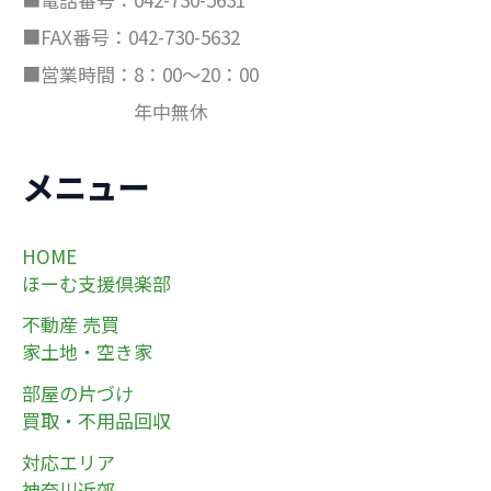
■FAX番号：042-730-5632
■営業時間：8：00～20：00
年中無休
メニュー
HOME
ほーむ支援倶楽部
不動産 売買
家土地・空き家
部屋の片づけ
買取・不用品回収
対応エリア
神奈川近郊