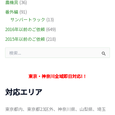
農機具
(36)
番外編
(91)
サンバートラック
(13)
2016年以前のご依頼
(649)
2015年以前のご依頼
(218)
検
索
対
象
:
東京・神奈川全域即日対応!！
対応エリア
東京都内、東京都23区外、神奈川県、山梨県、埼玉