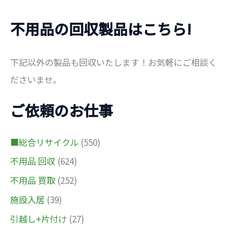
不用品の回収製品はこちら!
下記以外の製品も回収いたします！お気軽にご相談く
ださいませ。
ご依頼のお仕事
■総合リサイクル
(550)
不用品 回収
(624)
不用品 買取
(252)
施設入居
(39)
引越し+片付け
(27)