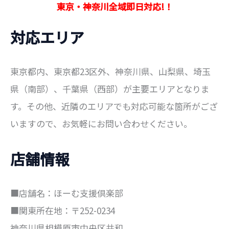
:
東京・神奈川全域即日対応!！
対応エリア
東京都内、東京都23区外、神奈川県、山梨県、埼玉
県（南部）、千葉県（西部）が主要エリアとなりま
す。その他、近隣のエリアでも対応可能な箇所がござ
いますので、お気軽にお問い合わせください。
店舗情報
■店舗名：ほーむ支援倶楽部
■関東所在地：〒252-0234
神奈川県相模原市中央区共和