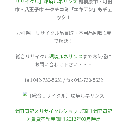
リサイクル】環境ルネサンス
相模原市・町田
市・八王子市 ←クチコミ「エキテン」もチェ
ック！
お引越・リサイクル品買取・不用品回収 1度
で解決！
総合リサイクル
環境ルネサンス
までお気軽に
お問い合わせ下さい・・・
tell 042-730-5631 / fax 042-730-5632
淵野辺駅×リサイクルショップ部門 淵野辺駅
×賃貸不動産部門 2013年02月時点