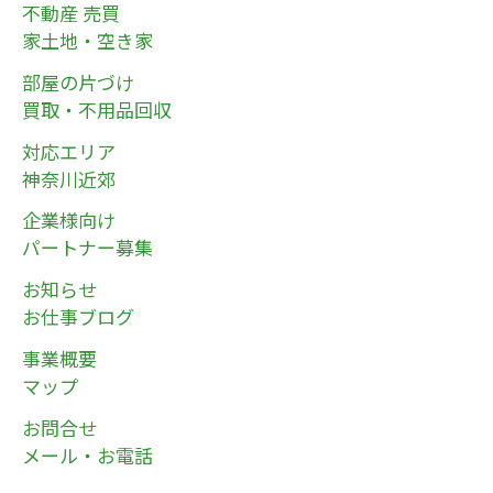
不動産 売買
家土地・空き家
部屋の片づけ
買取・不用品回収
対応エリア
神奈川近郊
企業様向け
パートナー募集
お知らせ
お仕事ブログ
事業概要
マップ
お問合せ
メール・お電話