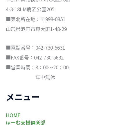
4-3-18LM鹿沼公園205
■東北所在地：〒998-0851
山形県酒田市東大町1-48-29
■電話番号：042-730-5631
■FAX番号：042-730-5632
■営業時間：8：00～20：00
年中無休
メニュー
HOME
ほーむ支援倶楽部