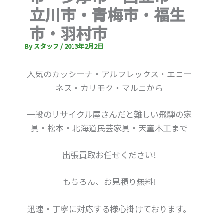
立川市・青梅市・福生
市・羽村市
By
スタッフ
/
2013年2月2日
人気のカッシーナ・アルフレックス・エコー
ネス・カリモク・マルニから
一般のリサイクル屋さんだと難しい飛騨の家
具・松本・北海道民芸家具・天童木工まで
出張買取お任せください!
もちろん、お見積り無料!
迅速・丁寧に対応する様心掛けております。