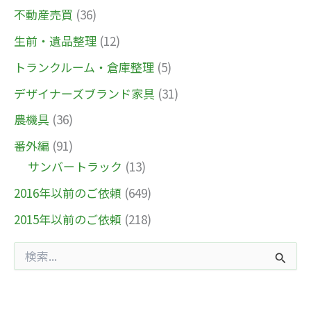
不動産売買
(36)
生前・遺品整理
(12)
トランクルーム・倉庫整理
(5)
デザイナーズブランド家具
(31)
農機具
(36)
番外編
(91)
サンバートラック
(13)
2016年以前のご依頼
(649)
2015年以前のご依頼
(218)
検
索
対
象