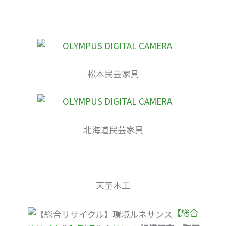
松本民芸家具
北海道民芸家具
天童木工
【総合