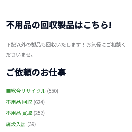
不用品の回収製品はこちら!
下記以外の製品も回収いたします！お気軽にご相談く
ださいませ。
ご依頼のお仕事
■総合リサイクル
(550)
不用品 回収
(624)
不用品 買取
(252)
施設入居
(39)