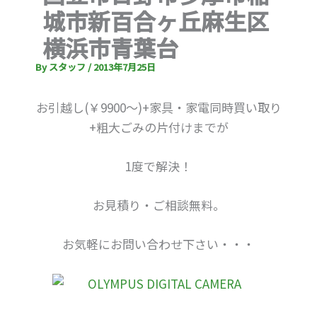
城市新百合ヶ丘麻生区
横浜市青葉台
By
スタッフ
/
2013年7月25日
お引越し(￥9900～)+家具・家電同時買い取り
+粗大ごみの片付けまでが
1度で解決！
お見積り・ご相談無料。
お気軽にお問い合わせ下さい・・・