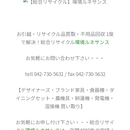
お引越・リサイクル品買取・不用品回収 1度
で解決！総合リサイクル
環境ルネサンス
お気軽にお問い合わせ下さい・・・
tell 042-730-5631 / fax 042-730-5632
【デザイナーズ・ブランド家具・食器棚・ダ
イニングセット・農機具・耕運機・発電機・
溶接機 買い取り】
お気軽にお申し付け下さい・・・総合リサイ