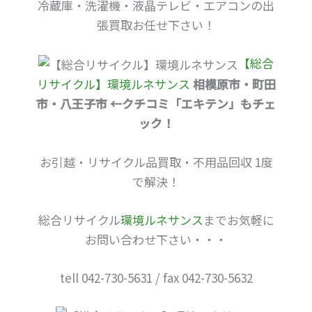
冷蔵庫・洗濯機・液晶テレビ・エアコンの出
張買取お任せ下さい！
【総合
リサイクル】環境ルネサンス
相模原市・町田
市・八王子市 ←クチコミ「エキテン」もチェ
ック！
お引越・リサイクル品買取・不用品回収 1度
で解決！
総合リサイクル
環境ルネサンス
までお気軽に
お問い合わせ下さい・・・
tell 042-730-5631 / fax 042-730-5632