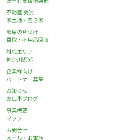
ほーむ支援倶楽部
不動産 売買
家土地・空き家
部屋の片づけ
買取・不用品回収
対応エリア
神奈川近郊
企業様向け
パートナー募集
お知らせ
お仕事ブログ
事業概要
マップ
お問合せ
メール・お電話