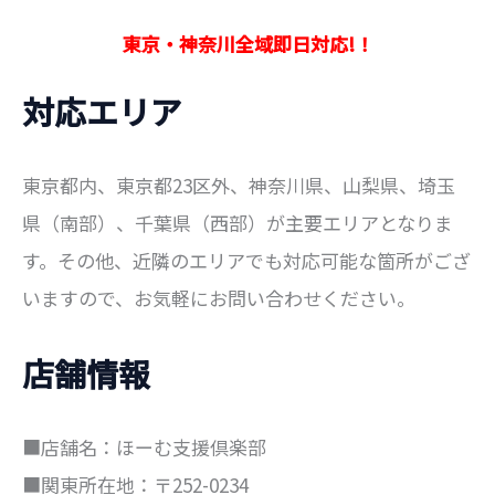
象
:
東京・神奈川全域即日対応!！
対応エリア
東京都内、東京都23区外、神奈川県、山梨県、埼玉
県（南部）、千葉県（西部）が主要エリアとなりま
す。その他、近隣のエリアでも対応可能な箇所がござ
いますので、お気軽にお問い合わせください。
店舗情報
■店舗名：ほーむ支援倶楽部
■関東所在地：〒252-0234