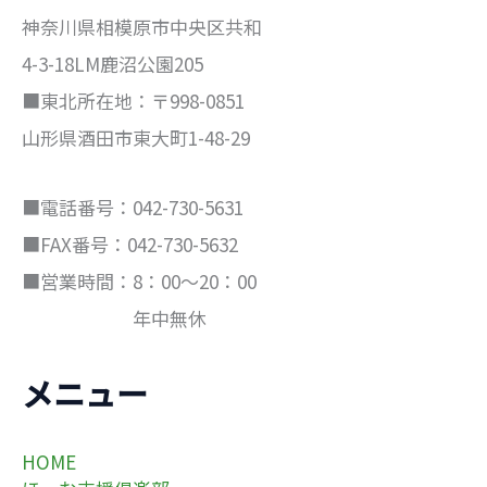
神奈川県相模原市中央区共和
4-3-18LM鹿沼公園205
■東北所在地：〒998-0851
山形県酒田市東大町1-48-29
■電話番号：042-730-5631
■FAX番号：042-730-5632
■営業時間：8：00～20：00
年中無休
メニュー
HOME