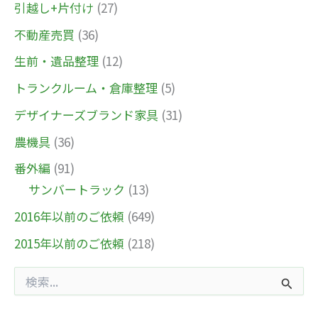
引越し+片付け
(27)
不動産売買
(36)
生前・遺品整理
(12)
トランクルーム・倉庫整理
(5)
デザイナーズブランド家具
(31)
農機具
(36)
番外編
(91)
サンバートラック
(13)
2016年以前のご依頼
(649)
2015年以前のご依頼
(218)
検
索
対