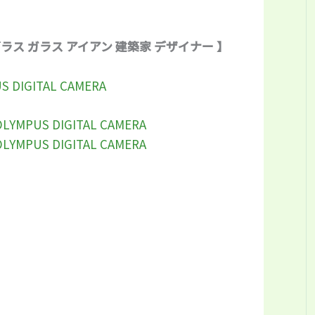
ス ガラス アイアン 建築家 デザイナー 】