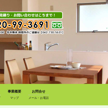
事業概要
お問合せ
グ
マップ
メール・お電話