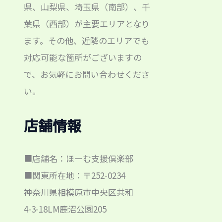
県、山梨県、埼玉県（南部）、千
葉県（西部）が主要エリアとなり
ます。その他、近隣のエリアでも
対応可能な箇所がございますの
で、お気軽にお問い合わせくださ
い。
店舗情報
■店舗名：ほーむ支援倶楽部
■関東所在地：〒252-0234
神奈川県相模原市中央区共和
4-3-18LM鹿沼公園205