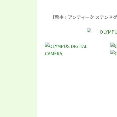
【希少！アンティーク ステンドグラ