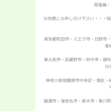
発電機・
お気軽にお申し付け下さい・・・総
東京都町田市・八王子市・日野市
青
東大和市・武蔵野市・府中市・調
分
神奈川県相模原市中央区・南区・
綾瀬市・海老名市・厚木市・寒川