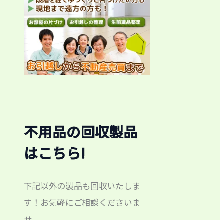
不用品の回収製品
はこちら!
下記以外の製品も回収いたしま
す！お気軽にご相談くださいま
せ。