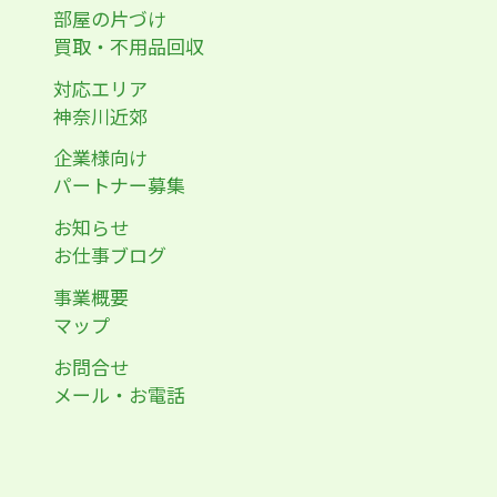
部屋の片づけ
買取・不用品回収
対応エリア
神奈川近郊
企業様向け
パートナー募集
お知らせ
お仕事ブログ
事業概要
マップ
お問合せ
メール・お電話