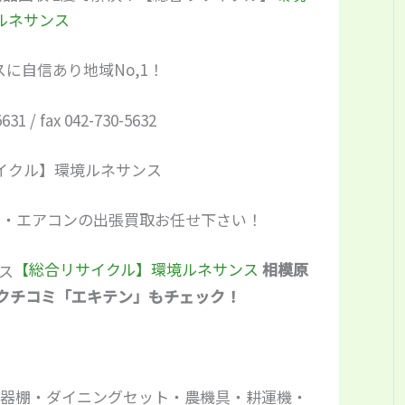
ルネサンス
に自信あり地域No,1！
5631 / fax 042-730-5632
ビ・エアコンの出張買取お任せ下さい！
【総合リサイクル】環境ルネサンス
相模原
←クチコミ「エキテン」もチェック！
食器棚・ダイニングセット・農機具・耕運機・