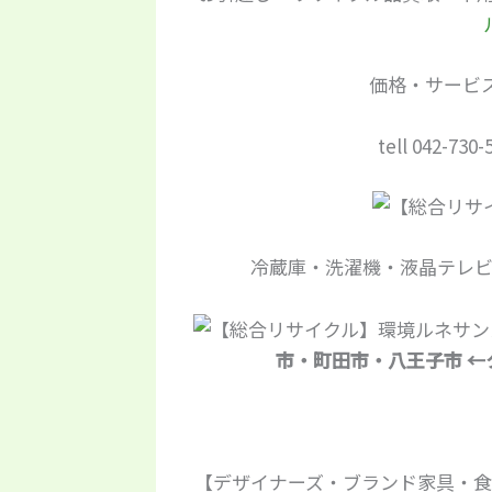
価格・サービス
tell 042-730-
冷蔵庫・洗濯機・液晶テレ
市・町田市・八王子市 
【デザイナーズ・ブランド家具・