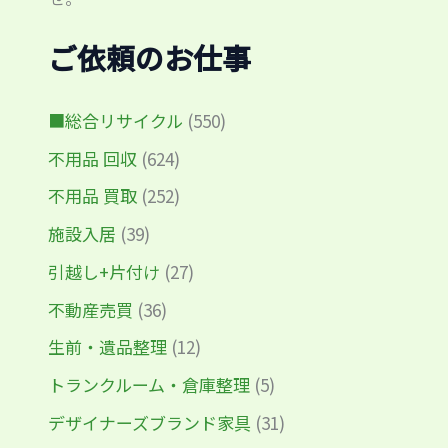
ご依頼のお仕事
■総合リサイクル
(550)
不用品 回収
(624)
不用品 買取
(252)
施設入居
(39)
引越し+片付け
(27)
不動産売買
(36)
生前・遺品整理
(12)
トランクルーム・倉庫整理
(5)
デザイナーズブランド家具
(31)