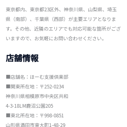
東京都内、東京都23区外、神奈川県、山梨県、埼玉
県（南部）、千葉県（西部）が主要エリアとなりま
す。その他、近隣のエリアでも対応可能な箇所がござ
いますので、お気軽にお問い合わせください。
店舗情報
■店舗名：ほーむ支援倶楽部
■関東所在地：〒252-0234
神奈川県相模原市中央区共和
4-3-18LM鹿沼公園205
■東北所在地：〒998-0851
山形県酒田市東大町1-48-29