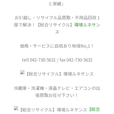
と実績」
お引越し・リサイクル品買取・不用品回収 1
度で解決！【総合リサイクル】
環境ルネサン
ス
価格・サービスに自信あり地域No,1！
tell 042-730-5631 / fax 042-730-5632
冷蔵庫・洗濯機・液晶テレビ・エアコンの出
張買取お任せ下さい！
【総合