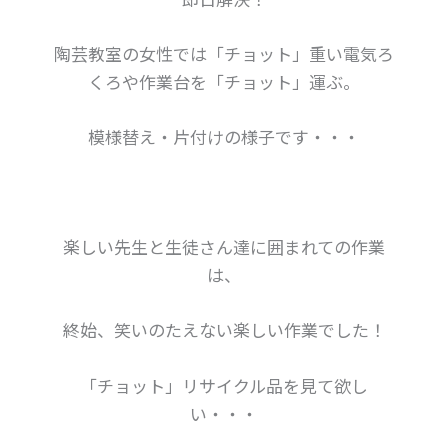
陶芸教室の女性では「チョット」重い電気ろ
くろや作業台を「チョット」運ぶ。
模様替え・片付けの様子です・・・
楽しい先生と生徒さん達に囲まれての作業
は、
終始、笑いのたえない楽しい作業でした！
「チョット」リサイクル品を見て欲し
い・・・