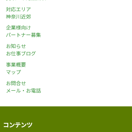
対応エリア
神奈川近郊
企業様向け
パートナー募集
お知らせ
お仕事ブログ
事業概要
マップ
お問合せ
メール・お電話
コンテンツ