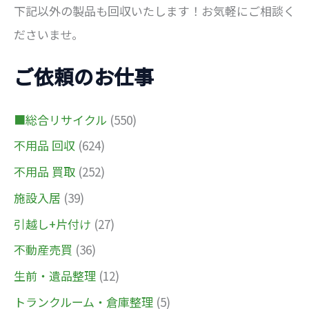
下記以外の製品も回収いたします！お気軽にご相談く
ださいませ。
ご依頼のお仕事
■総合リサイクル
(550)
不用品 回収
(624)
不用品 買取
(252)
施設入居
(39)
引越し+片付け
(27)
不動産売買
(36)
生前・遺品整理
(12)
トランクルーム・倉庫整理
(5)