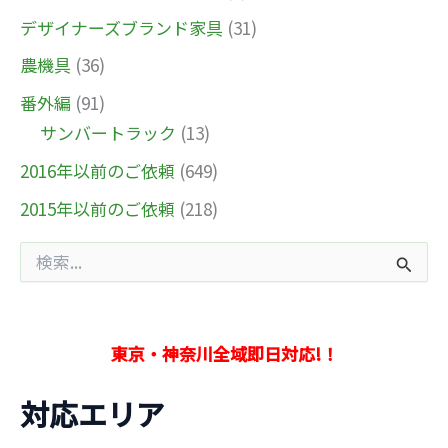
デザイナーズブランド家具
(31)
農機具
(36)
番外編
(91)
サンバートラック
(13)
2016年以前のご依頼
(649)
2015年以前のご依頼
(218)
検
索
対
象
:
東京・神奈川全域即日対応!！
対応エリア