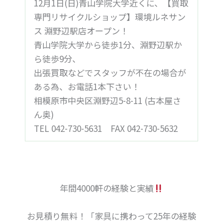
12月1日(日)青山学院大学近くに、【買取
専門リサイクルショップ】環境ルネサン
ス 淵野辺駅店オープン！
青山学院大学から徒歩1分、淵野辺駅か
ら徒歩9分、
出張買取などでスタッフが不在の場合が
ある為、お電話1本下さい！
相模原市中央区淵野辺5-8-11 (古本屋さ
ん奥)
TEL 042-730-5631 FAX 042-730-5632
年間4000軒の経験と実績
お見積り無料！「家具に携わって25年の経験