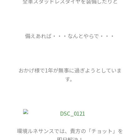
全車スタッドレスタイヤを装備したりと
備えあれば・・・なんとやらで・・・
おかげ様で1年が無事に過ぎようとしていま
す。
環境ルネサンスでは、貴方の「チョット」を
即日解決！