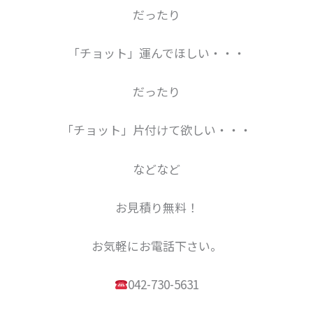
だったり
「チョット」運んでほしい・・・
だったり
「チョット」片付けて欲しい・・・
などなど
お見積り無料！
お気軽にお電話下さい。
042-730-5631