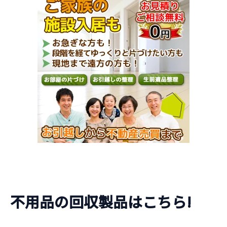
不用品の回収製品はこちら!