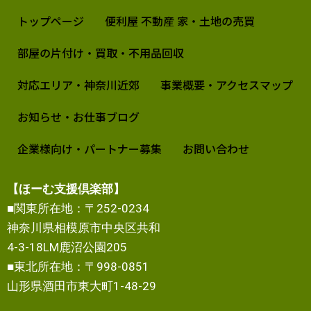
トップページ
便利屋 不動産 家・土地の売買
部屋の片付け・買取・不用品回収
対応エリア・神奈川近郊
事業概要・アクセスマップ
お知らせ・お仕事ブログ
企業様向け・パートナー募集
お問い合わせ
【ほーむ支援倶楽部】
■関東所在地：〒252-0234
神奈川県相模原市中央区共和
4-3-18LM鹿沼公園205
■東北所在地：〒998-0851
山形県酒田市東大町1-48-29