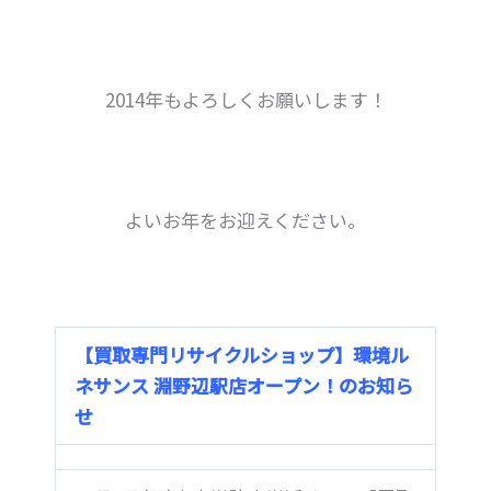
2014年もよろしくお願いします！
よいお年をお迎えください。
【買取専門リサイクルショップ】環境ル
ネサンス 淵野辺駅店オープン！のお知ら
せ