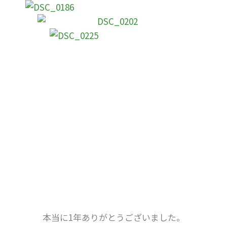
本当に1年ありがとうございました。