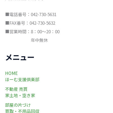
■電話番号：042-730-5631
■FAX番号：042-730-5632
■営業時間：8：00～20：00
年中無休
メニュー
HOME
ほーむ支援倶楽部
不動産 売買
家土地・空き家
部屋の片づけ
買取・不用品回収