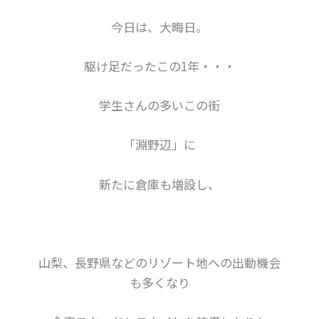
今日は、大晦日。
駆け足だったこの1年・・・
学生さんの多いこの街
「淵野辺」に
新たに倉庫も増設し、
山梨、長野県などのリゾート地への出動機会
も多くなり