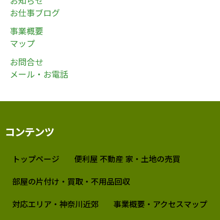
お知らせ
お仕事ブログ
事業概要
マップ
お問合せ
メール・お電話
コンテンツ
トップページ
便利屋 不動産 家・土地の売買
部屋の片付け・買取・不用品回収
対応エリア・神奈川近郊
事業概要・アクセスマップ