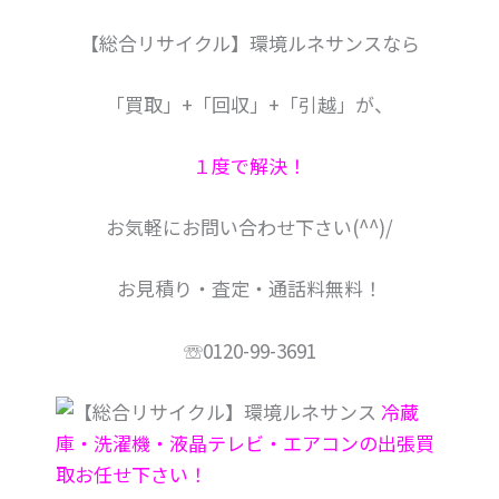
【総合リサイクル】環境ルネサンスなら
「買取」+「回収」+「引越」が、
１度で解決！
お気軽にお問い合わせ下さい(^^)/
お見積り・査定・通話料無料！
☏0120-99-3691
冷蔵
庫・洗濯機・液晶テレビ・エアコンの出張買
取お任せ下さい！