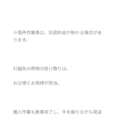
※高所作業車は、別途料金が掛かる場合があ
ります。
引越先の荷物の受け取りは、
お父様とお母様が担当。
搬入作業も無事完了し、手を振りながら見送