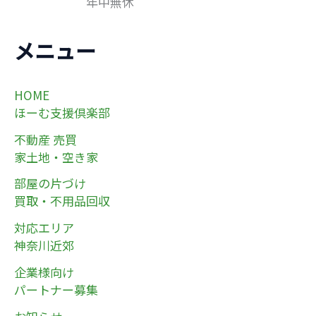
年中無休
メニュー
HOME
ほーむ支援倶楽部
不動産 売買
家土地・空き家
部屋の片づけ
買取・不用品回収
対応エリア
神奈川近郊
企業様向け
パートナー募集