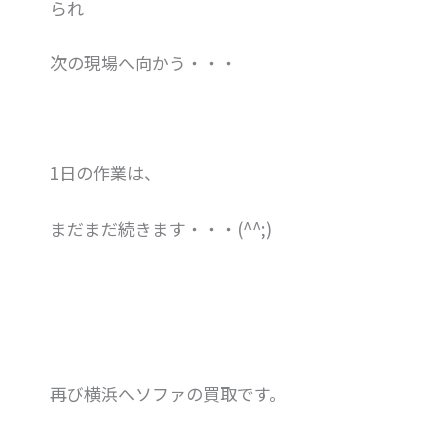
られ
次の現場へ向かう・・・
1日の作業は、
まだまだ続きます・・・(^^;)
再び横浜へソファの買取です。