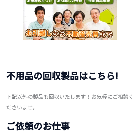
不用品の回収製品はこちら!
下記以外の製品も回収いたします！お気軽にご相談く
ださいませ。
ご依頼のお仕事