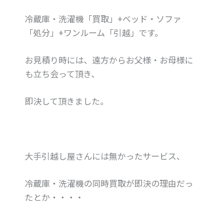
冷蔵庫・洗濯機「買取」+ベッド・ソファ
「処分」+ワンルーム「引越」です。
お見積り時には、遠方からお父様・お母様に
も立ち会って頂き、
即決して頂きました。
大手引越し屋さんには無かったサービス、
冷蔵庫・洗濯機の同時買取が即決の理由だっ
たとか・・・・