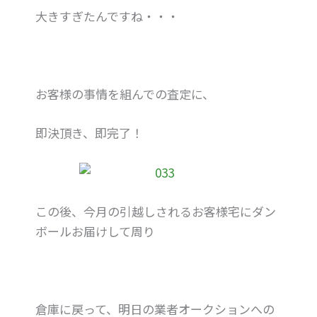
大きすぎたんですね・・・
お客様の事情を組んでの査定に、
即決頂き、即完了！
この後、今月の引越しされるお客様宅にダン
ボールお届けして周り
倉庫に戻って、明日の業者オークションへの