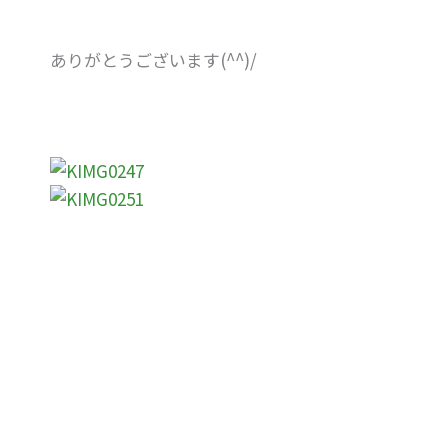
ありがとうございます(^^)/