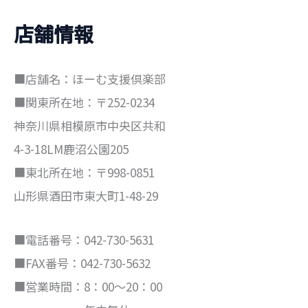
店舗情報
■店舗名：ほーむ支援倶楽部
■関東所在地：〒252-0234
神奈川県相模原市中央区共和
4-3-18LM鹿沼公園205
■東北所在地：〒998-0851
山形県酒田市東大町1-48-29
■電話番号：042-730-5631
■FAX番号：042-730-5632
■営業時間：8：00～20：00