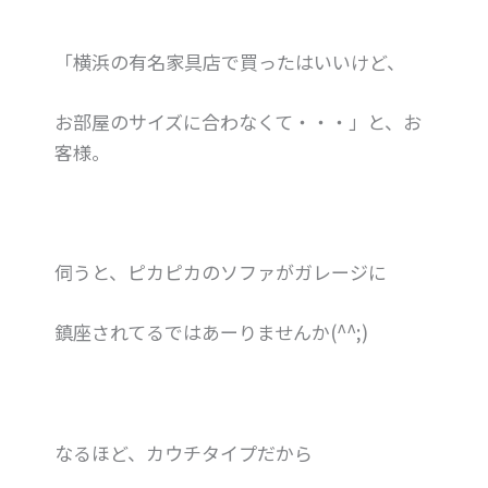
「横浜の有名家具店で買ったはいいけど、
お部屋のサイズに合わなくて・・・」と、お
客様。
伺うと、ピカピカのソファがガレージに
鎮座されてるではあーりませんか(^^;)
なるほど、カウチタイプだから