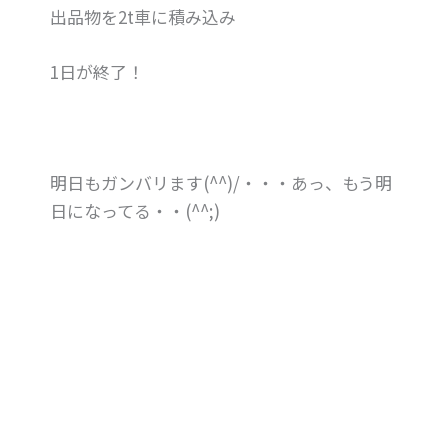
出品物を2t車に積み込み
1日が終了！
明日もガンバリます(^^)/・・・あっ、もう明
日になってる・・(^^;)