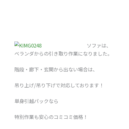
ソファは、
ベランダからの引き取り作業になりました。
階段・廊下・玄関から出ない場合は、
吊り上げ/吊り下げで対応しております！
単身引越パックなら
特別作業も安心のコミコミ価格！