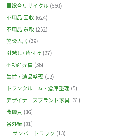
■総合リサイクル
(550)
不用品 回収
(624)
不用品 買取
(252)
施設入居
(39)
引越し+片付け
(27)
不動産売買
(36)
生前・遺品整理
(12)
トランクルーム・倉庫整理
(5)
デザイナーズブランド家具
(31)
農機具
(36)
番外編
(91)
サンバートラック
(13)