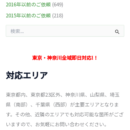
2016年以前のご依頼
(649)
2015年以前のご依頼
(218)
検
索
対
象
:
東京・神奈川全域即日対応!！
対応エリア
東京都内、東京都23区外、神奈川県、山梨県、埼玉
県（南部）、千葉県（西部）が主要エリアとなりま
す。その他、近隣のエリアでも対応可能な箇所がござ
いますので、お気軽にお問い合わせください。