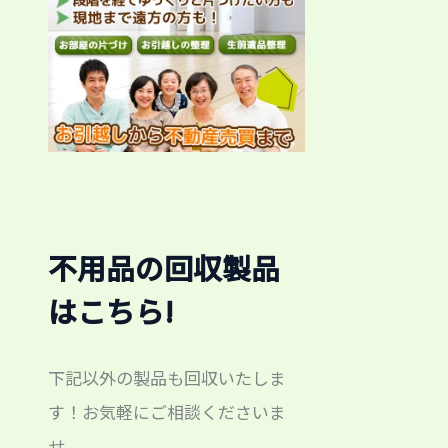
不用品の回収製品
はこちら!
下記以外の製品も回収いたしま
す！お気軽にご相談くださいま
せ。