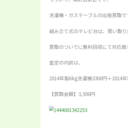
洗濯機・ガステーブルの出張買取で
組み立て式のテレビ台は、買い取り
買取のついでに無料回収にて対応致
査定の内訳は、
2014年製6kg洗濯機3300円＋2014
【買取金額】3,500円