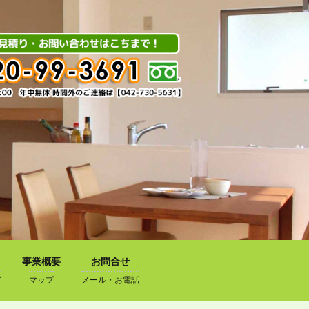
事業概要
お問合せ
グ
マップ
メール・お電話