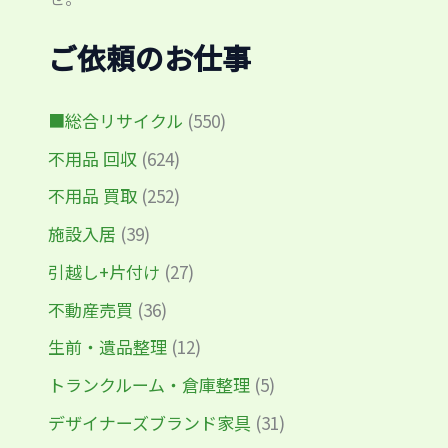
ご依頼のお仕事
■総合リサイクル
(550)
不用品 回収
(624)
不用品 買取
(252)
施設入居
(39)
引越し+片付け
(27)
不動産売買
(36)
生前・遺品整理
(12)
トランクルーム・倉庫整理
(5)
デザイナーズブランド家具
(31)