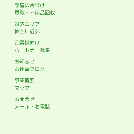
部屋の片づけ
買取・不用品回収
対応エリア
神奈川近郊
企業様向け
パートナー募集
お知らせ
お仕事ブログ
事業概要
マップ
お問合せ
メール・お電話