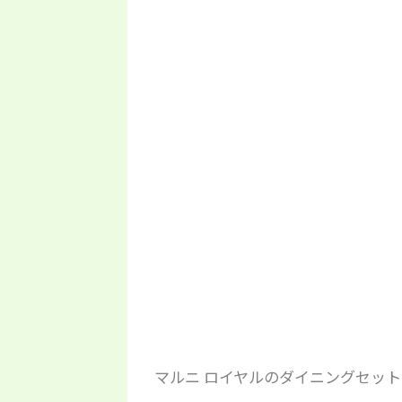
マルニ ロイヤルのダイニングセット