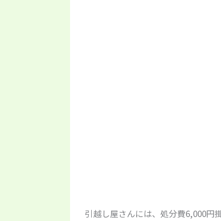
引越し屋さんには、処分費6,000円