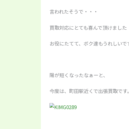
言われたそうで・・・
買取対応にとても喜んで頂けました
お役にたてて、ボク達もうれしいです(
陽が短くなったなぁーと、
今度は、町田駅近くで出張買取です