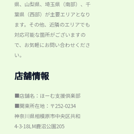
県、山梨県、埼玉県（南部）、千
葉県（西部）が主要エリアとなり
ます。その他、近隣のエリアでも
対応可能な箇所がございますの
で、お気軽にお問い合わせくださ
い。
店舗情報
■店舗名：ほーむ支援倶楽部
■関東所在地：〒252-0234
神奈川県相模原市中央区共和
4-3-18LM鹿沼公園205