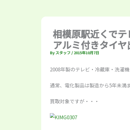
相模原駅近くでテ
アルミ付きタイヤ
By
スタッフ
/
2015年10月7日
2008年製のテレビ・冷蔵庫・洗濯
通常、電化製品は製造から5年未満
買取対象ですが・・・