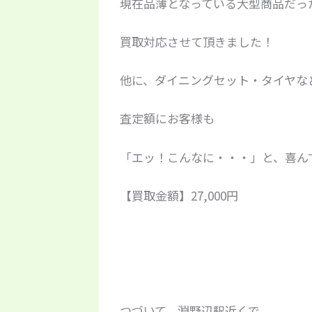
現在品薄となっている大型商品だっ
買取対応させて頂きました！
他に、ダイニングセット・タイヤな
査定額にお客様も
「エッ！こんなに・・・」と、喜んで頂
【買取金額】27,000円
つづいて、淵野辺駅近くで、