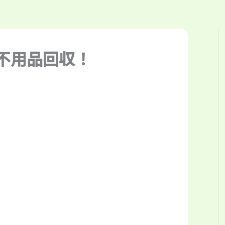
不用品回収！