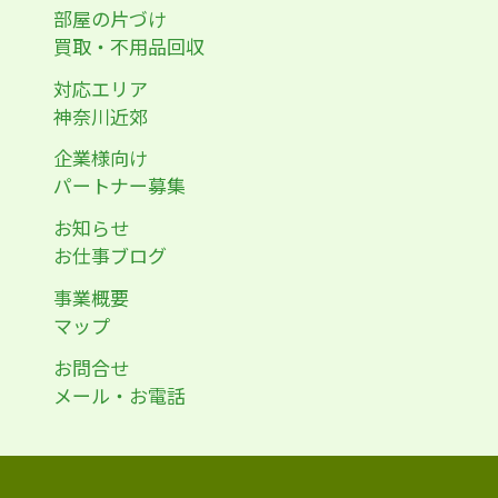
部屋の片づけ
買取・不用品回収
対応エリア
神奈川近郊
企業様向け
パートナー募集
お知らせ
お仕事ブログ
事業概要
マップ
お問合せ
メール・お電話