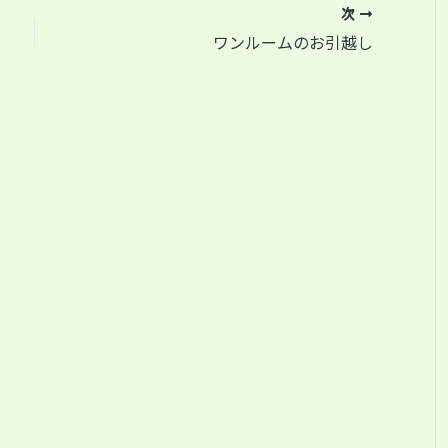
次
ワンルームのお引越し