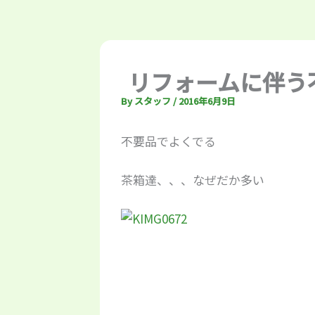
リフォームに伴う
By
スタッフ
/
2016年6月9日
不要品でよくでる
茶箱達、、、なぜだか多い