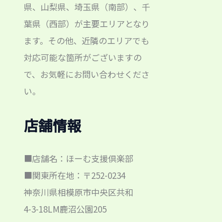
県、山梨県、埼玉県（南部）、千
葉県（西部）が主要エリアとなり
ます。その他、近隣のエリアでも
対応可能な箇所がございますの
で、お気軽にお問い合わせくださ
い。
店舗情報
■店舗名：ほーむ支援倶楽部
■関東所在地：〒252-0234
神奈川県相模原市中央区共和
4-3-18LM鹿沼公園205