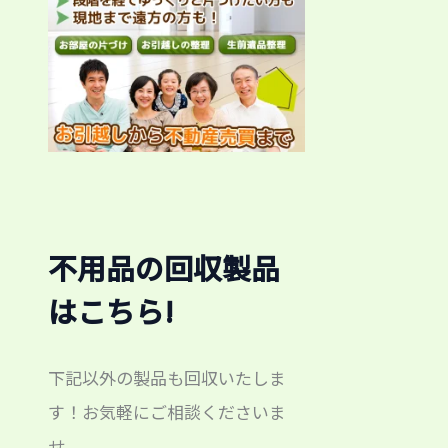
不用品の回収製品
はこちら!
下記以外の製品も回収いたしま
す！お気軽にご相談くださいま
せ。