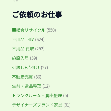
ご依頼のお仕事
■総合リサイクル
(550)
不用品 回収
(624)
不用品 買取
(252)
施設入居
(39)
引越し+片付け
(27)
不動産売買
(36)
生前・遺品整理
(12)
トランクルーム・倉庫整理
(5)
デザイナーズブランド家具
(31)