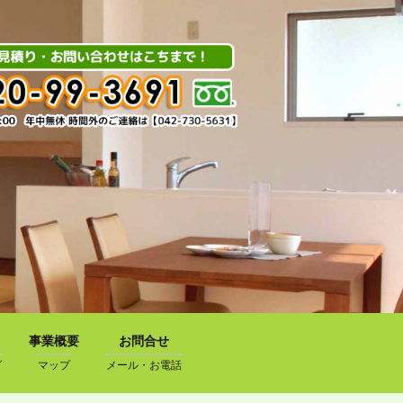
事業概要
お問合せ
グ
マップ
メール・お電話