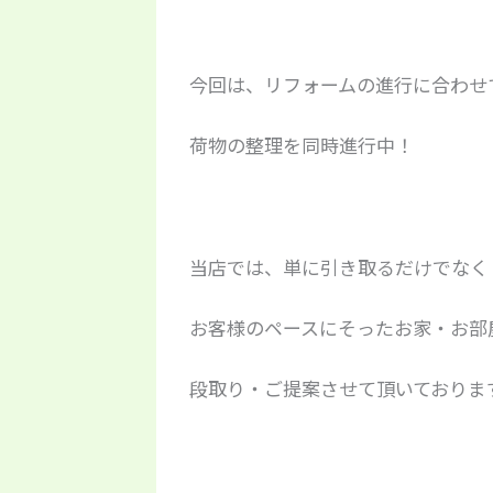
今回は、リフォームの進行に合わせ
荷物の整理を同時進行中！
当店では、単に引き取るだけでなく
お客様のペースにそったお家・お部
段取り・ご提案させて頂いておりま