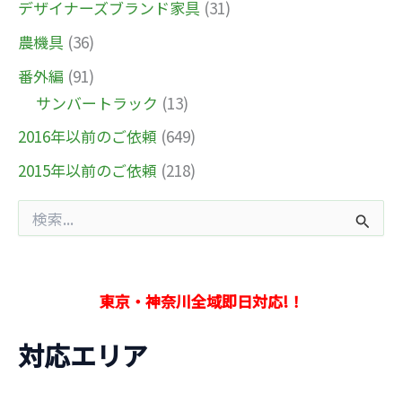
デザイナーズブランド家具
(31)
農機具
(36)
番外編
(91)
サンバートラック
(13)
2016年以前のご依頼
(649)
2015年以前のご依頼
(218)
検
索
対
象
:
東京・神奈川全域即日対応!！
対応エリア