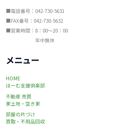
■電話番号：042-730-5631
■FAX番号：042-730-5632
■営業時間：8：00～20：00
年中無休
メニュー
HOME
ほーむ支援倶楽部
不動産 売買
家土地・空き家
部屋の片づけ
買取・不用品回収