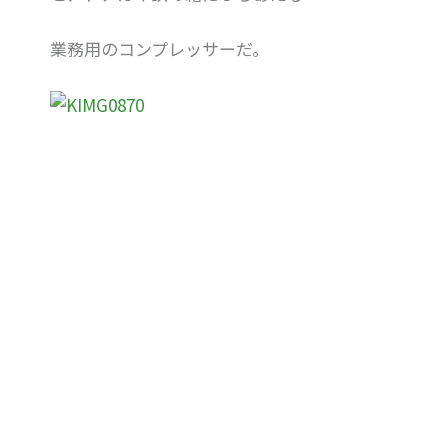
業務用のコンプレッサーだ。