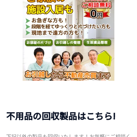
不用品の回収製品はこちら!
下記以外の製品も回収いたします！お気軽にご相談く