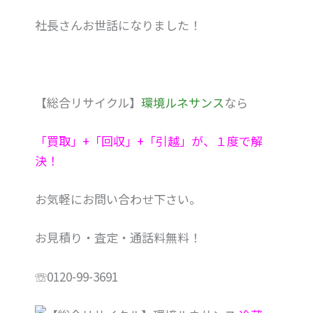
社長さんお世話になりました！
【総合リサイクル】
環境ルネサンス
なら
「買取」+「回収」+「引越」が、１度で解
決！
お気軽にお問い合わせ下さい。
お見積り・査定・通話料無料！
☏0120-99-3691