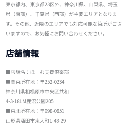
東京都内、東京都23区外、神奈川県、山梨県、埼玉
県（南部）、千葉県（西部）が主要エリアとなりま
す。その他、近隣のエリアでも対応可能な箇所がござ
いますので、お気軽にお問い合わせください。
店舗情報
■店舗名：ほーむ支援倶楽部
■関東所在地：〒252-0234
神奈川県相模原市中央区共和
4-3-18LM鹿沼公園205
■東北所在地：〒998-0851
山形県酒田市東大町1-48-29