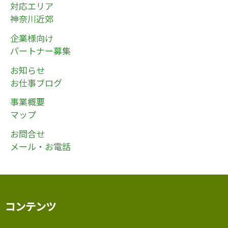
対応エリア
神奈川近郊
企業様向け
パートナー募集
お知らせ
お仕事ブログ
事業概要
マップ
お問合せ
メール・お電話
コンテンツ