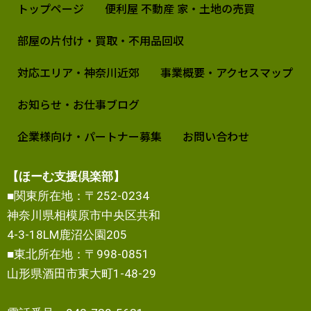
トップページ
便利屋 不動産 家・土地の売買
部屋の片付け・買取・不用品回収
対応エリア・神奈川近郊
事業概要・アクセスマップ
お知らせ・お仕事ブログ
企業様向け・パートナー募集
お問い合わせ
【ほーむ支援倶楽部】
■関東所在地：〒252-0234
神奈川県相模原市中央区共和
4-3-18LM鹿沼公園205
■東北所在地：〒998-0851
山形県酒田市東大町1-48-29