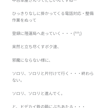
ひっきりなしに掛かってくる電話対応・整備
作業をぬって
登録に陸運局へ走っていく・・・(^^;)
呆然と立ち尽くすボク達、
邪魔にならない様に、
ソロリ、ソロリと片付けて行く・・・終わら
ない。
ソロリ、ソロリと進んでく。
と、ドデカイ鉄の箱にぶちあたる・・・