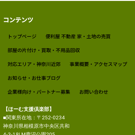
コンテンツ
トップページ
便利屋 不動産 家・土地の売買
部屋の片付け・買取・不用品回収
対応エリア・神奈川近郊
事業概要・アクセスマップ
お知らせ・お仕事ブログ
企業様向け・パートナー募集
お問い合わせ
【ほーむ支援倶楽部】
■関東所在地：〒252-0234
神奈川県相模原市中央区共和
4-3-18LM鹿沼公園205