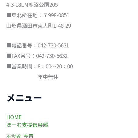
4-3-18LM鹿沼公園205
■東北所在地：〒998-0851
山形県酒田市東大町1-48-29
■電話番号：042-730-5631
■FAX番号：042-730-5632
■営業時間：8：00～20：00
年中無休
メニュー
HOME
ほーむ支援倶楽部
不動産 売買