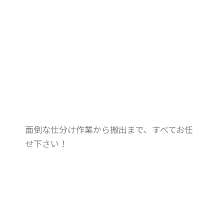
面倒な仕分け作業から搬出まで、すべてお任
せ下さい！