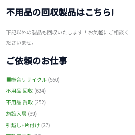
不用品の回収製品はこちら!
下記以外の製品も回収いたします！お気軽にご相談く
ださいませ。
ご依頼のお仕事
■総合リサイクル
(550)
不用品 回収
(624)
不用品 買取
(252)
施設入居
(39)
引越し+片付け
(27)