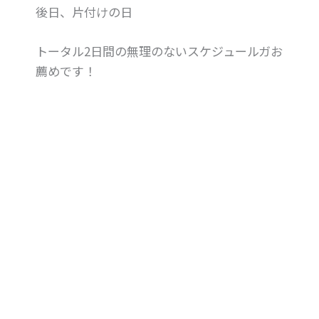
後日、片付けの日
トータル2日間の無理のないスケジュールガお
薦めです！