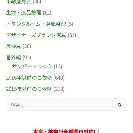
不動産売買
(36)
生前・遺品整理
(12)
トランクルーム・倉庫整理
(5)
デザイナーズブランド家具
(31)
農機具
(36)
番外編
(91)
サンバートラック
(13)
2016年以前のご依頼
(649)
2015年以前のご依頼
(218)
検
索
対
象
:
東京・神奈川全域即日対応!！