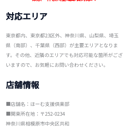
対応エリア
東京都内、東京都23区外、神奈川県、山梨県、埼玉
県（南部）、千葉県（西部）が主要エリアとなりま
す。その他、近隣のエリアでも対応可能な箇所がござ
いますので、お気軽にお問い合わせください。
店舗情報
■店舗名：ほーむ支援倶楽部
■関東所在地：〒252-0234
神奈川県相模原市中央区共和