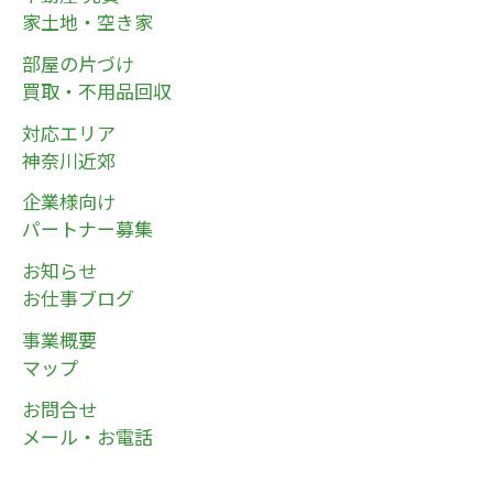
家土地・空き家
部屋の片づけ
買取・不用品回収
対応エリア
神奈川近郊
企業様向け
パートナー募集
お知らせ
お仕事ブログ
事業概要
マップ
お問合せ
メール・お電話