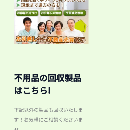
不用品の回収製品
はこちら!
下記以外の製品も回収いたしま
す！お気軽にご相談くださいま
せ。