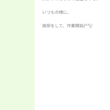
いつもの様に、
挨拶をして、作業開始(^^)/