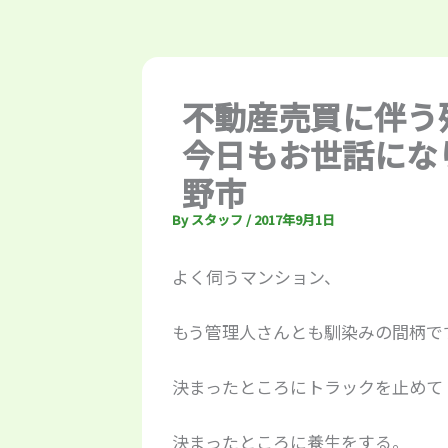
不動産売買に伴う
今日もお世話になり
野市
By
スタッフ
/
2017年9月1日
よく伺うマンション、
もう管理人さんとも馴染みの間柄で
決まったところにトラックを止めて
決まったところに養生をする。