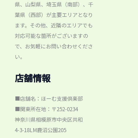
県、山梨県、埼玉県（南部）、千
葉県（西部）が主要エリアとなり
ます。その他、近隣のエリアでも
対応可能な箇所がございますの
で、お気軽にお問い合わせくださ
い。
店舗情報
■店舗名：ほーむ支援倶楽部
■関東所在地：〒252-0234
神奈川県相模原市中央区共和
4-3-18LM鹿沼公園205