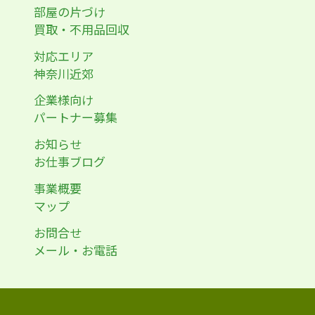
部屋の片づけ
買取・不用品回収
対応エリア
神奈川近郊
企業様向け
パートナー募集
お知らせ
お仕事ブログ
事業概要
マップ
お問合せ
メール・お電話