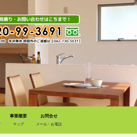
事業概要
お問合せ
グ
マップ
メール・お電話