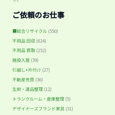
ご依頼のお仕事
■総合リサイクル
(550)
不用品 回収
(624)
不用品 買取
(252)
施設入居
(39)
引越し+片付け
(27)
不動産売買
(36)
生前・遺品整理
(12)
トランクルーム・倉庫整理
(5)
デザイナーズブランド家具
(31)