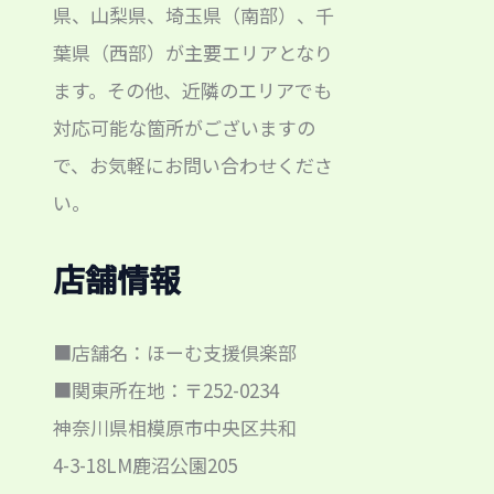
県、山梨県、埼玉県（南部）、千
葉県（西部）が主要エリアとなり
ます。その他、近隣のエリアでも
対応可能な箇所がございますの
で、お気軽にお問い合わせくださ
い。
店舗情報
■店舗名：ほーむ支援倶楽部
■関東所在地：〒252-0234
神奈川県相模原市中央区共和
4-3-18LM鹿沼公園205