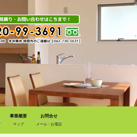
事業概要
お問合せ
グ
マップ
メール・お電話