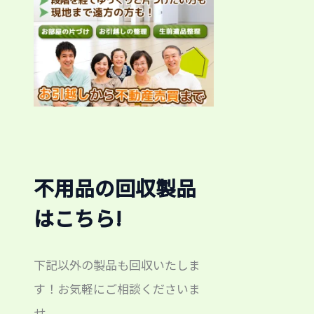
不用品の回収製品
はこちら!
下記以外の製品も回収いたしま
す！お気軽にご相談くださいま
せ。