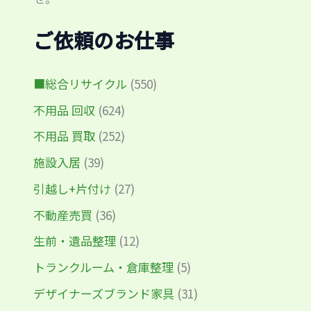
ご依頼のお仕事
■総合リサイクル
(550)
不用品 回収
(624)
不用品 買取
(252)
施設入居
(39)
引越し+片付け
(27)
不動産売買
(36)
生前・遺品整理
(12)
トランクルーム・倉庫整理
(5)
デザイナーズブランド家具
(31)