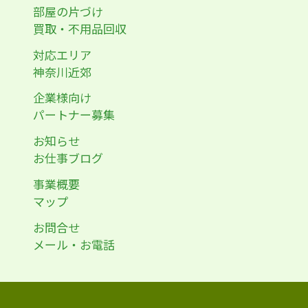
部屋の片づけ
買取・不用品回収
対応エリア
神奈川近郊
企業様向け
パートナー募集
お知らせ
お仕事ブログ
事業概要
マップ
お問合せ
メール・お電話