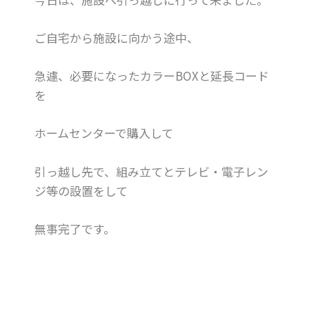
ご自宅から施設に向かう途中、
急遽、必要になったカラーBOXと延長コード
を
ホームセンターで購入して
引っ越し先で、組み立てとテレビ・電子レン
ジ等の設置をして
無事完了です。