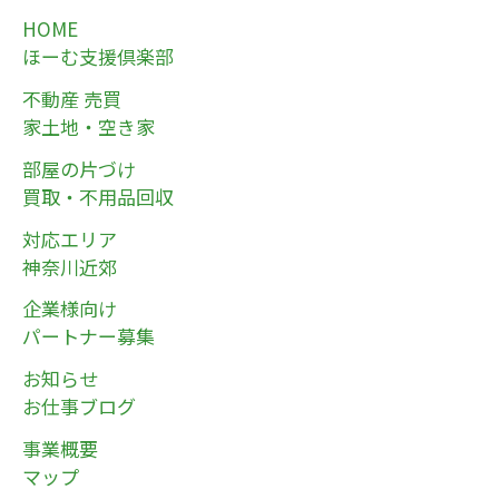
HOME
ほーむ支援倶楽部
不動産 売買
家土地・空き家
部屋の片づけ
買取・不用品回収
対応エリア
神奈川近郊
企業様向け
パートナー募集
お知らせ
お仕事ブログ
事業概要
マップ