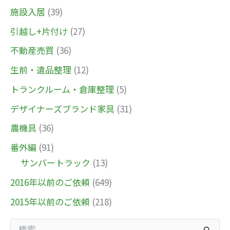
施設入居
(39)
引越し+片付け
(27)
不動産売買
(36)
生前・遺品整理
(12)
トランクルーム・倉庫整理
(5)
デザイナーズブランド家具
(31)
農機具
(36)
番外編
(91)
サンバートラック
(13)
2016年以前のご依頼
(649)
2015年以前のご依頼
(218)
検