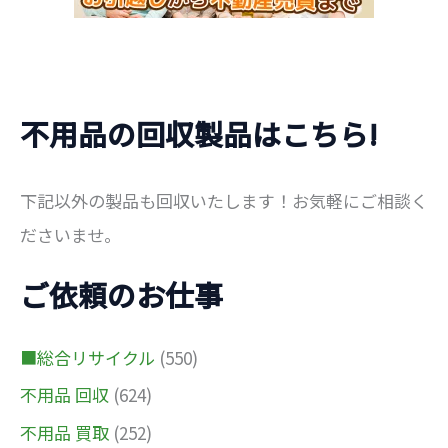
不用品の回収製品はこちら!
下記以外の製品も回収いたします！お気軽にご相談く
ださいませ。
ご依頼のお仕事
■総合リサイクル
(550)
不用品 回収
(624)
不用品 買取
(252)