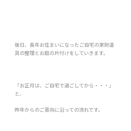
後日、長年お住まいになったご自宅の家財道
具の整理とお庭の片付けをしていきます。
「お正月は、ご自宅で過ごしてから・・・」
と、
昨年からのご意向に沿っての流れです。