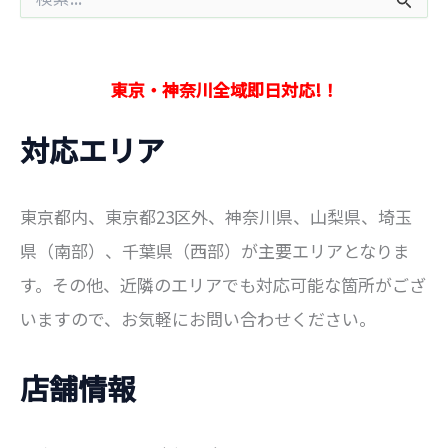
索
対
象
:
東京・神奈川全域即日対応!！
対応エリア
東京都内、東京都23区外、神奈川県、山梨県、埼玉
県（南部）、千葉県（西部）が主要エリアとなりま
す。その他、近隣のエリアでも対応可能な箇所がござ
いますので、お気軽にお問い合わせください。
店舗情報