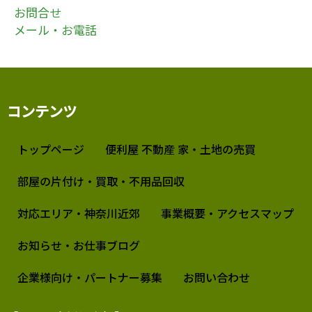
お問合せ
メール・お電話
コンテンツ
トップページ
便利屋 不動産 家・土地の売買
部屋の片付け・買取・不用品回収
対応エリア・神奈川近郊
事業概要・アクセスマップ
お知らせ・お仕事ブログ
企業様向け・パートナー募集
お問い合わせ