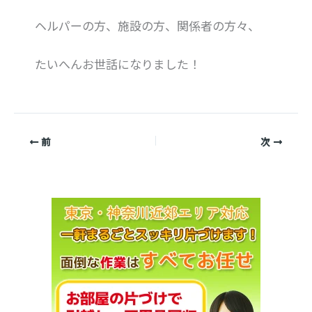
ヘルパーの方、施設の方、関係者の方々、
たいへんお世話になりました！
前
次