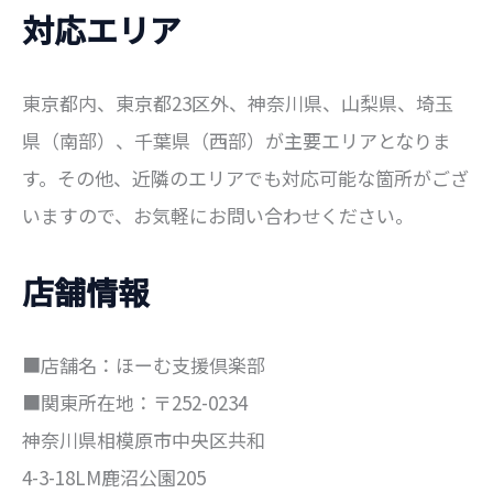
対応エリア
東京都内、東京都23区外、神奈川県、山梨県、埼玉
県（南部）、千葉県（西部）が主要エリアとなりま
す。その他、近隣のエリアでも対応可能な箇所がござ
いますので、お気軽にお問い合わせください。
店舗情報
■店舗名：ほーむ支援倶楽部
■関東所在地：〒252-0234
神奈川県相模原市中央区共和
4-3-18LM鹿沼公園205