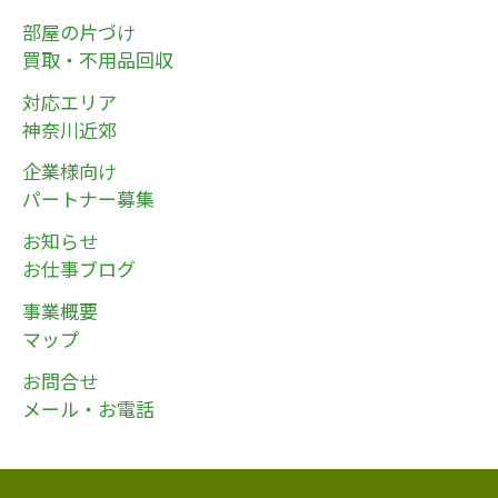
部屋の片づけ
買取・不用品回収
対応エリア
神奈川近郊
企業様向け
パートナー募集
お知らせ
お仕事ブログ
事業概要
マップ
お問合せ
メール・お電話