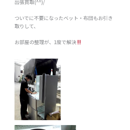
出張買取(^^)/
ついでに不要になったベット・布団もお引き
取りして、
お部屋の整理が、1度で解決