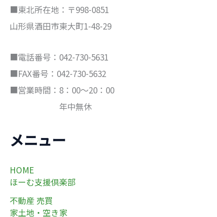
■東北所在地：〒998-0851
山形県酒田市東大町1-48-29
■電話番号：042-730-5631
■FAX番号：042-730-5632
■営業時間：8：00～20：00
年中無休
メニュー
HOME
ほーむ支援倶楽部
不動産 売買
家土地・空き家