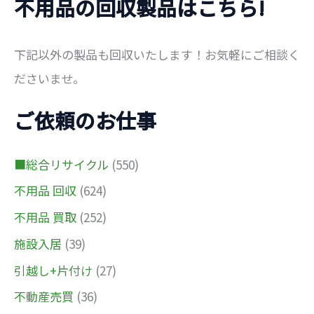
不用品の回収製品はこちら!
下記以外の製品も回収いたします！お気軽にご相談く
ださいませ。
ご依頼のお仕事
■総合リサイクル
(550)
不用品 回収
(624)
不用品 買取
(252)
施設入居
(39)
引越し+片付け
(27)
不動産売買
(36)