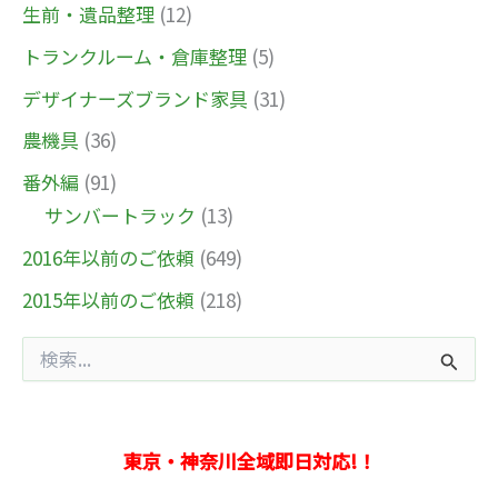
生前・遺品整理
(12)
トランクルーム・倉庫整理
(5)
デザイナーズブランド家具
(31)
農機具
(36)
番外編
(91)
サンバートラック
(13)
2016年以前のご依頼
(649)
2015年以前のご依頼
(218)
検
索
対
象
:
東京・神奈川全域即日対応!！