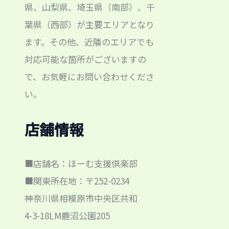
県、山梨県、埼玉県（南部）、千
葉県（西部）が主要エリアとなり
ます。その他、近隣のエリアでも
対応可能な箇所がございますの
で、お気軽にお問い合わせくださ
い。
店舗情報
■店舗名：ほーむ支援倶楽部
■関東所在地：〒252-0234
神奈川県相模原市中央区共和
4-3-18LM鹿沼公園205