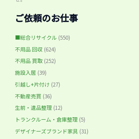
ご依頼のお仕事
■総合リサイクル
(550)
不用品 回収
(624)
不用品 買取
(252)
施設入居
(39)
引越し+片付け
(27)
不動産売買
(36)
生前・遺品整理
(12)
トランクルーム・倉庫整理
(5)
デザイナーズブランド家具
(31)