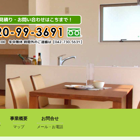
事業概要
お問合せ
グ
マップ
メール・お電話