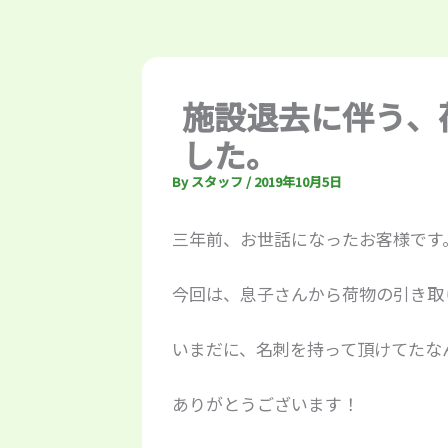
施設退去に伴う、
した。
By
スタッフ
/
2019年10月5日
三年前、お世話になったお客様です
今回は、息子さんから荷物の引き取
いまだに、名刺を持って頂けてたな
ありがとうございます！