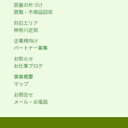
部屋の片づけ
買取・不用品回収
対応エリア
神奈川近郊
企業様向け
パートナー募集
お知らせ
お仕事ブログ
事業概要
マップ
お問合せ
メール・お電話