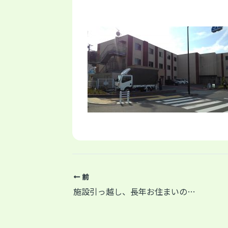
前
施設引っ越し、長年お住まいのお部屋を片付けて公団に返却する