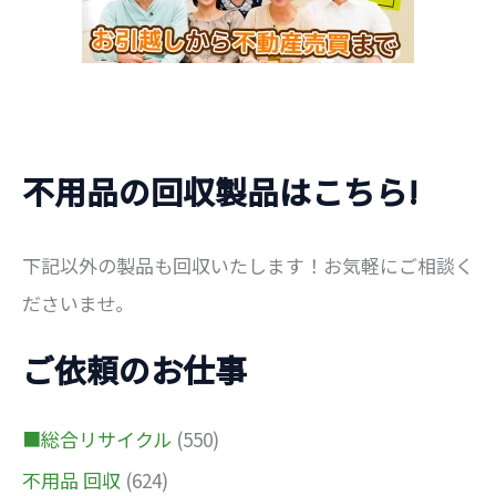
不用品の回収製品はこちら!
下記以外の製品も回収いたします！お気軽にご相談く
ださいませ。
ご依頼のお仕事
■総合リサイクル
(550)
不用品 回収
(624)