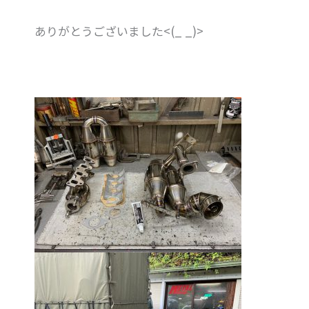
ありがとうございました<(_ _)>