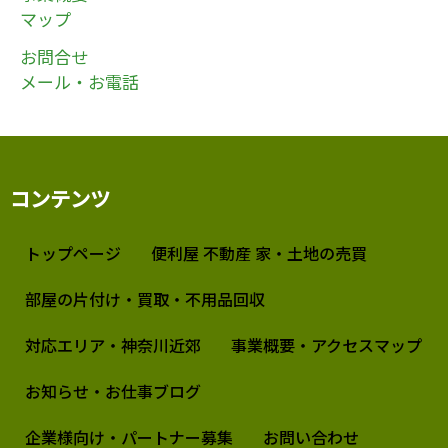
マップ
お問合せ
メール・お電話
コンテンツ
トップページ
便利屋 不動産 家・土地の売買
部屋の片付け・買取・不用品回収
対応エリア・神奈川近郊
事業概要・アクセスマップ
お知らせ・お仕事ブログ
企業様向け・パートナー募集
お問い合わせ