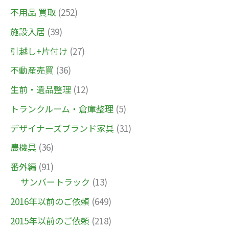
不用品 買取
(252)
施設入居
(39)
引越し+片付け
(27)
不動産売買
(36)
生前・遺品整理
(12)
トランクルーム・倉庫整理
(5)
デザイナーズブランド家具
(31)
農機具
(36)
番外編
(91)
サンバートラック
(13)
2016年以前のご依頼
(649)
2015年以前のご依頼
(218)