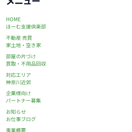
メニュー
HOME
ほーむ支援倶楽部
不動産 売買
家土地・空き家
部屋の片づけ
買取・不用品回収
対応エリア
神奈川近郊
企業様向け
パートナー募集
お知らせ
お仕事ブログ
事業概要