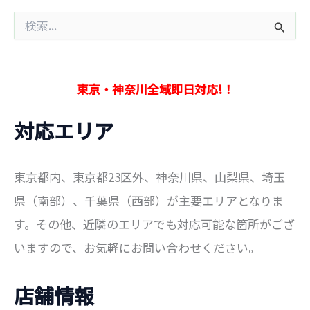
検
索
対
象
:
東京・神奈川全域即日対応!！
対応エリア
東京都内、東京都23区外、神奈川県、山梨県、埼玉
県（南部）、千葉県（西部）が主要エリアとなりま
す。その他、近隣のエリアでも対応可能な箇所がござ
いますので、お気軽にお問い合わせください。
店舗情報