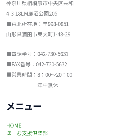
神奈川県相模原市中央区共和
4-3-18LM鹿沼公園205
■東北所在地：〒998-0851
山形県酒田市東大町1-48-29
■電話番号：042-730-5631
■FAX番号：042-730-5632
■営業時間：8：00～20：00
年中無休
メニュー
HOME
ほーむ支援倶楽部