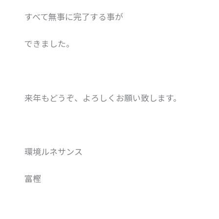
すべて無事に完了する事が
できました。
来年もどうぞ、よろしくお願い致します。
環境ルネサンス
富樫