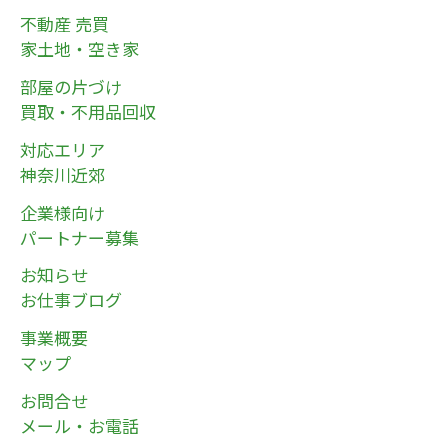
不動産 売買
家土地・空き家
部屋の片づけ
買取・不用品回収
対応エリア
神奈川近郊
企業様向け
パートナー募集
お知らせ
お仕事ブログ
事業概要
マップ
お問合せ
メール・お電話