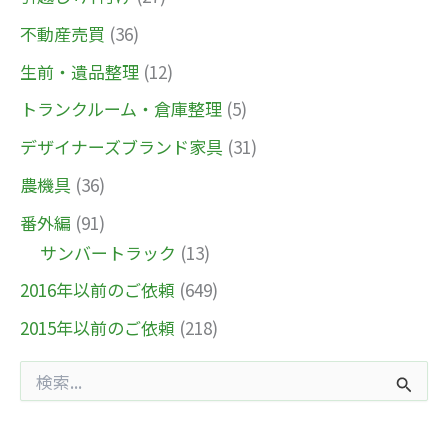
不動産売買
(36)
生前・遺品整理
(12)
トランクルーム・倉庫整理
(5)
デザイナーズブランド家具
(31)
農機具
(36)
番外編
(91)
サンバートラック
(13)
2016年以前のご依頼
(649)
2015年以前のご依頼
(218)
検
索
対
象