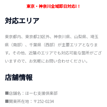
:
東京・神奈川全域即日対応!！
対応エリア
東京都内、東京都23区外、神奈川県、山梨県、埼玉
県（南部）、千葉県（西部）が主要エリアとなりま
す。その他、近隣のエリアでも対応可能な箇所がござ
いますので、お気軽にお問い合わせください。
店舗情報
■店舗名：ほーむ支援倶楽部
■関東所在地：〒252-0234