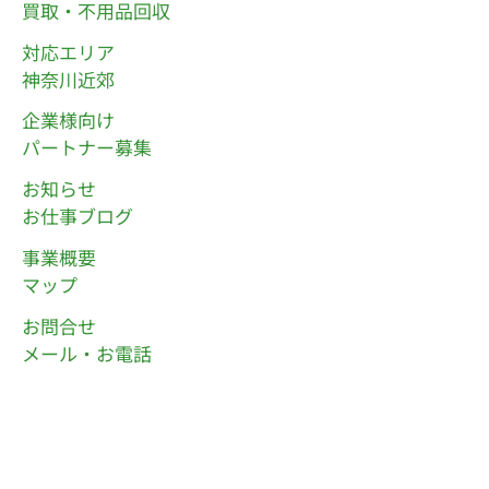
買取・不用品回収
対応エリア
神奈川近郊
企業様向け
パートナー募集
お知らせ
お仕事ブログ
事業概要
マップ
お問合せ
メール・お電話