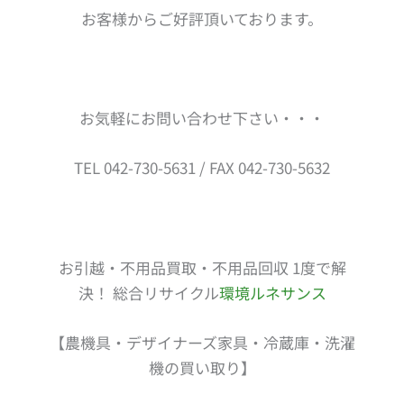
お客様からご好評頂いております。
お気軽にお問い合わせ下さい・・・
TEL 042-730-5631 / FAX 042-730-5632
お引越・不用品買取・不用品回収 1度で解
決！ 総合リサイクル
環境ルネサンス
【農機具・デザイナーズ家具・冷蔵庫・洗濯
機の買い取り】