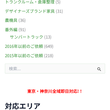
トランクルーム・倉庫整理
(5)
デザイナーズブランド家具
(31)
農機具
(36)
番外編
(91)
サンバートラック
(13)
2016年以前のご依頼
(649)
2015年以前のご依頼
(218)
検
索
対
象
:
東京・神奈川全域即日対応!！
対応エリア