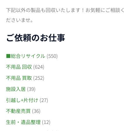
下記以外の製品も回収いたします！お気軽にご相談く
ださいませ。
ご依頼のお仕事
■総合リサイクル
(550)
不用品 回収
(624)
不用品 買取
(252)
施設入居
(39)
引越し+片付け
(27)
不動産売買
(36)
生前・遺品整理
(12)