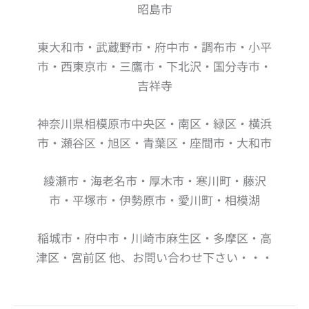
昭島市
東大和市・武蔵野市・府中市・調布市・小平
市・西東京市・三鷹市・下北沢・国分寺市・
吉祥寺
神奈川県相模原市中央区・南区・緑区・横浜
市・瀬谷区・旭区・青葉区・座間市・大和市
綾瀬市・海老名市・厚木市・寒川町・藤沢
市・平塚市・伊勢原市・愛川町・相模湖
稲城市・府中市・川崎市麻生区・多摩区・高
津区・宮前区 他、お問い合わせ下さい・・・