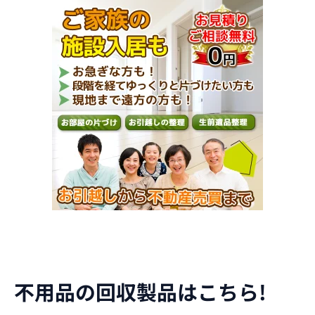
不用品の回収製品はこちら!