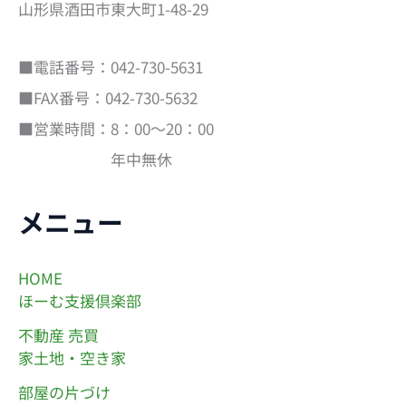
山形県酒田市東大町1-48-29
■電話番号：042-730-5631
■FAX番号：042-730-5632
■営業時間：8：00～20：00
年中無休
メニュー
HOME
ほーむ支援倶楽部
不動産 売買
家土地・空き家
部屋の片づけ