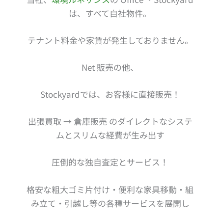
は、すべて自社物件。
テナント料金や家賃が発生しておりません。
Net 販売の他、
Stockyardでは、お客様に直接販売！
出張買取 → 倉庫販売 のダイレクトなシステ
ムとスリムな経費が生み出す
圧倒的な独自査定とサービス！
格安な粗大ゴミ片付け・便利な家具移動・組
み立て・引越し等の各種サービスを展開し