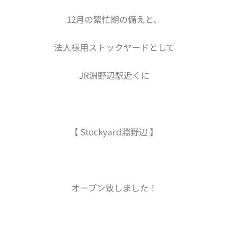
12月の繁忙期の備えと、
法人様用ストックヤードとして
JR淵野辺駅近くに
【 Stockyard淵野辺 】
オープン致しました！