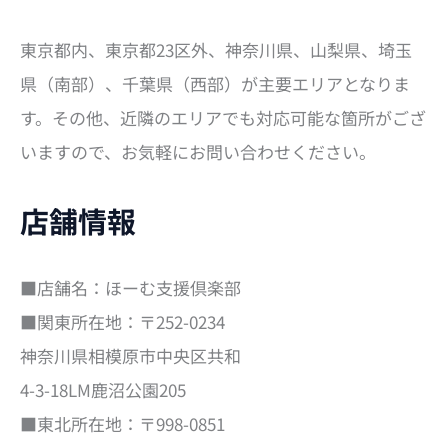
東京都内、東京都23区外、神奈川県、山梨県、埼玉
県（南部）、千葉県（西部）が主要エリアとなりま
す。その他、近隣のエリアでも対応可能な箇所がござ
いますので、お気軽にお問い合わせください。
店舗情報
■店舗名：ほーむ支援倶楽部
■関東所在地：〒252-0234
神奈川県相模原市中央区共和
4-3-18LM鹿沼公園205
■東北所在地：〒998-0851