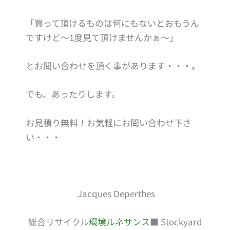
「買って頂けるものは何にもないとおもうん
ですけど～1度見て頂けませんかぁ～」
とお問い合わせを頂く事があります・・・。
でも、あったりします。
お見積り無料！お気軽にお問い合わせ下さ
い・・・
Jacques Deperthes
総合リサイクル
環境ルネサンス
■ Stockyard