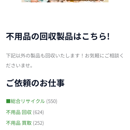
不用品の回収製品はこちら!
下記以外の製品も回収いたします！お気軽にご相談く
ださいませ。
ご依頼のお仕事
■総合リサイクル
(550)
不用品 回収
(624)
不用品 買取
(252)