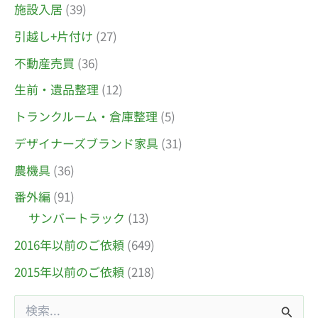
施設入居
(39)
引越し+片付け
(27)
不動産売買
(36)
生前・遺品整理
(12)
トランクルーム・倉庫整理
(5)
デザイナーズブランド家具
(31)
農機具
(36)
番外編
(91)
サンバートラック
(13)
2016年以前のご依頼
(649)
2015年以前のご依頼
(218)
検