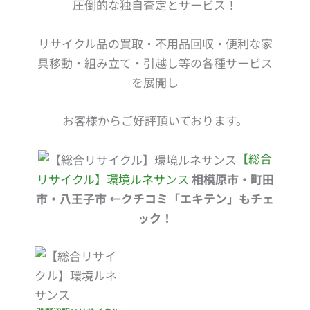
圧倒的な独自査定とサービス！
リサイクル品の買取・不用品回収・便利な家
具移動・組み立て・引越し等の各種サービス
を展開し
お客様からご好評頂いております。
【総合
リサイクル】環境ルネサンス
相模原市・町田
市・八王子市 ←クチコミ「エキテン」もチェ
ック！