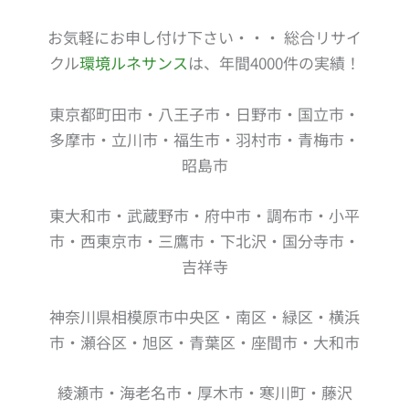
お気軽にお申し付け下さい・・・ 総合リサイ
クル
環境ルネサンス
は、年間4000件の実績！
東京都町田市・八王子市・日野市・国立市・
多摩市・立川市・福生市・羽村市・青梅市・
昭島市
東大和市・武蔵野市・府中市・調布市・小平
市・西東京市・三鷹市・下北沢・国分寺市・
吉祥寺
神奈川県相模原市中央区・南区・緑区・横浜
市・瀬谷区・旭区・青葉区・座間市・大和市
綾瀬市・海老名市・厚木市・寒川町・藤沢