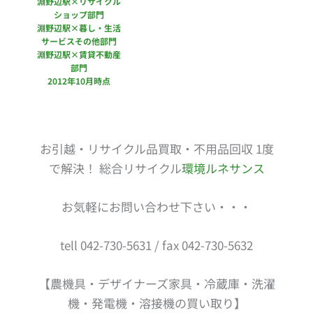
淵野辺駅×リサイクル
ショップ部門
淵野辺駅×暮し・生活
サービスその他部門
淵野辺駅×賃貸不動産
部門
2012年10月時点
お引越・リサイクル品買取・不用品回収 1度
で解決！ 総合リサイクル
環境ルネサンス
お気軽にお問い合わせ下さい・・・
tell 042-730-5631 / fax 042-730-5632
【農機具・デザイナーズ家具・冷蔵庫・洗濯
機・発電機・溶接機の買い取り】