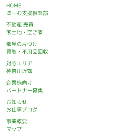
HOME
ほーむ支援倶楽部
不動産 売買
家土地・空き家
部屋の片づけ
買取・不用品回収
対応エリア
神奈川近郊
企業様向け
パートナー募集
お知らせ
お仕事ブログ
事業概要
マップ