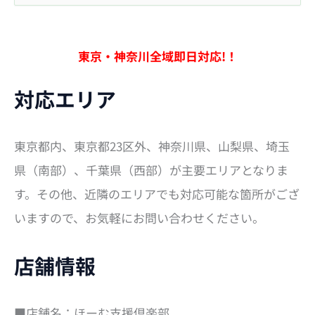
索
対
象
:
東京・神奈川全域即日対応!！
対応エリア
東京都内、東京都23区外、神奈川県、山梨県、埼玉
県（南部）、千葉県（西部）が主要エリアとなりま
す。その他、近隣のエリアでも対応可能な箇所がござ
いますので、お気軽にお問い合わせください。
店舗情報
■店舗名：ほーむ支援倶楽部