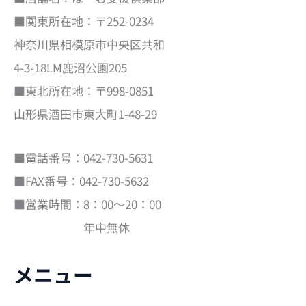
■関東所在地：〒252-0234
神奈川県相模原市中央区共和
4-3-18LM鹿沼公園205
■東北所在地：〒998-0851
山形県酒田市東大町1-48-29
■電話番号：042-730-5631
■FAX番号：042-730-5632
■営業時間：8：00～20：00
年中無休
メニュー