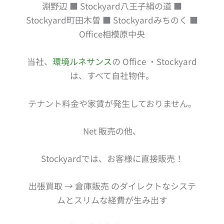
淵野辺 ■ Stockyard八王子絹の道 ■
Stockyard町田木曽 ■ Stockyardみちのく ■
Office相模原中央
当社、
環境ルネサンス
の Office ・Stockyard
は、すべて自社物件。
テナント料金や家賃が発生しておりません。
Net 販売の他、
Stockyardでは、お客様に直接販売！
出張買取 → 倉庫販売 のダイレクトなシステ
ムとスリムな経費が生み出す